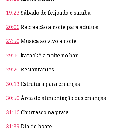
19:23
Sábado de feijoada e samba
20:06
Recreação a noite para adultos
27:50
Musica ao vivo a noite
29:10
karaokê a noite no bar
29:20
Restaurantes
30:13
Estrutura para crianças
30:50
Área de alimentação das crianças
31:16
Churrasco na praia
31:39
Dia de boate