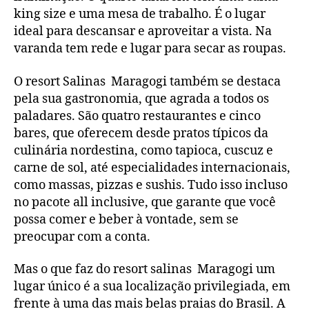
king size e uma mesa de trabalho. É o lugar
ideal para descansar e aproveitar a vista. Na
varanda tem rede e lugar para secar as roupas.
O resort Salinas Maragogi também se destaca
pela sua gastronomia, que agrada a todos os
paladares. São quatro restaurantes e cinco
bares, que oferecem desde pratos típicos da
culinária nordestina, como tapioca, cuscuz e
carne de sol, até especialidades internacionais,
como massas, pizzas e sushis. Tudo isso incluso
no pacote all inclusive, que garante que você
possa comer e beber à vontade, sem se
preocupar com a conta.
Mas o que faz do resort salinas Maragogi um
lugar único é a sua localização privilegiada, em
frente à uma das mais belas praias do Brasil. A