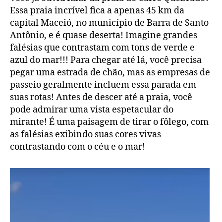
Essa praia incrível fica a apenas 45 km da
capital Maceió, no município de Barra de Santo
Antônio, e é quase deserta! Imagine grandes
falésias que contrastam com tons de verde e
azul do mar!!! Para chegar até lá, você precisa
pegar uma estrada de chão, mas as empresas de
passeio geralmente incluem essa parada em
suas rotas! Antes de descer até a praia, você
pode admirar uma vista espetacular do
mirante! É uma paisagem de tirar o fôlego, com
as falésias exibindo suas cores vivas
contrastando com o céu e o mar!