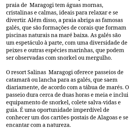
praia de Maragogi tem águas mornas,
cristalinas e calmas, ideais para relaxar e se
divertir. Além disso, a praia abriga as famosas
galés, que são formações de corais que formam
piscinas naturais na maré baixa. As galés são
um espetáculo à parte, com uma diversidade de
peixes e outras espécies marinhas, que podem
ser observadas com snorkel ou mergulho.
O resort Salinas Maragogi oferece passeios de
catamarã ou lancha para as galés, que saem
diariamente, de acordo com a tábua de marés. O
passeio dura cerca de duas horas e meia e inclui
equipamento de snorkel, colete salva-vidas e
guia. É uma oportunidade imperdível de
conhecer um dos cartões-postais de Alagoas e se
encantar com a natureza.