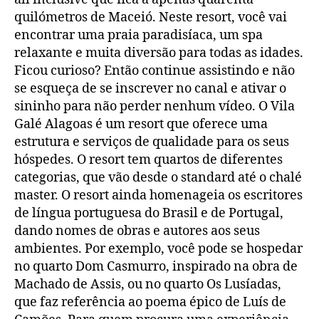
quilómetros de Maceió. Neste resort, você vai
encontrar uma praia paradisíaca, um spa
relaxante e muita diversão para todas as idades.
Ficou curioso? Então continue assistindo e não
se esqueça de se inscrever no canal e ativar o
sininho para não perder nenhum vídeo. O Vila
Galé Alagoas é um resort que oferece uma
estrutura e serviços de qualidade para os seus
hóspedes. O resort tem quartos de diferentes
categorias, que vão desde o standard até o chalé
master. O resort ainda homenageia os escritores
de língua portuguesa do Brasil e de Portugal,
dando nomes de obras e autores aos seus
ambientes. Por exemplo, você pode se hospedar
no quarto Dom Casmurro, inspirado na obra de
Machado de Assis, ou no quarto Os Lusíadas,
que faz referência ao poema épico de Luís de