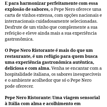
E para harmonizar perfeitamente com essa
explosão de sabores,
o Pepe Nero oferece uma
carta de vinhos extensa, com opções nacionais e
internacionais cuidadosamente selecionadas.
Desfrute de um vinho que complemente a sua
refeição e eleve ainda mais a sua experiência
gastronômica.
O Pepe Nero Ristorante é mais do que um
restaurante, é um refúgio para quem busca
uma experiência gastronômica autêntica,
deliciosa e com alma.
Venha se encantar com a
hospitalidade italiana, os sabores inesquecíveis
e o ambiente acolhedor que só o Pepe Nero
pode oferecer.
Pepe Nero Ristorante: Uma viagem sensorial
à Itália com alma e acolhimento em