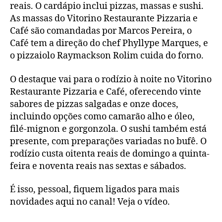
reais. O cardápio inclui pizzas, massas e sushi.
As massas do Vitorino Restaurante Pizzaria e
Café são comandadas por Marcos Pereira, o
Café tem a direção do chef Phyllype Marques, e
o pizzaiolo Raymackson Rolim cuida do forno.
O destaque vai para o rodízio à noite no Vitorino
Restaurante Pizzaria e Café, oferecendo vinte
sabores de pizzas salgadas e onze doces,
incluindo opções como camarão alho e óleo,
filé-mignon e gorgonzola. O sushi também está
presente, com preparações variadas no bufê. O
rodízio custa oitenta reais de domingo a quinta-
feira e noventa reais nas sextas e sábados.
É isso, pessoal, fiquem ligados para mais
novidades aqui no canal! Veja o vídeo.