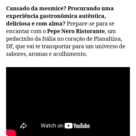
Cansado da mesmice? Procurando uma
experiência gastronômica autêntica,
deliciosa e com alma?
Prepare-se para se
encantar com o
Pepe Nero Ristorante
, um
pedacinho da Itália no coração de Planaltina,
DF, que vai te transportar para um universo de
sabores, aromas e acolhimento.