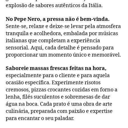
explosão de sabores autênticos da Itália.
No Pepe Nero, a pressa não é bem-vinda.
Sente-se, relaxe e deixe-se levar pela atmosfera
tranquila e acolhedora, embalada por músicas
italianas que completam a experiência
sensorial. Aqui, cada detalhe é pensado para
proporcionar um momento único e memorável.
Saboreie massas frescas feitas na hora,
especialmente para o cliente e para aquela
ocasião específica. Experimente risotos
cremosos, pizzas crocantes cozidas em forno a
lenha, filés suculentos e sobremesas de dar
água na boca. Cada prato é uma obra de arte
culinária, preparada com paixão e expertise
para encantar o seu paladar.