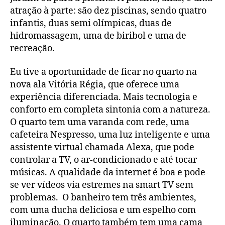
atração à parte: são dez piscinas, sendo quatro
infantis, duas semi olímpicas, duas de
hidromassagem, uma de biribol e uma de
recreação.
Eu tive a oportunidade de ficar no quarto na
nova ala Vitória Régia, que oferece uma
experiência diferenciada. Mais tecnologia e
conforto em completa sintonia com a natureza.
O quarto tem uma varanda com rede, uma
cafeteira Nespresso, uma luz inteligente e uma
assistente virtual chamada Alexa, que pode
controlar a TV, o ar-condicionado e até tocar
músicas. A qualidade da internet é boa e pode-
se ver vídeos via estremes na smart TV sem
problemas. O banheiro tem três ambientes,
com uma ducha deliciosa e um espelho com
iluminação. O quarto também tem uma cama