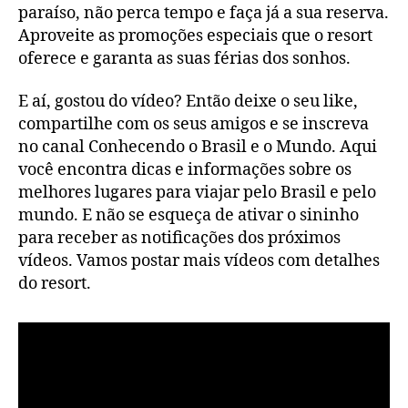
paraíso, não perca tempo e faça já a sua reserva.
Aproveite as promoções especiais que o resort
oferece e garanta as suas férias dos sonhos.
E aí, gostou do vídeo? Então deixe o seu like,
compartilhe com os seus amigos e se inscreva
no canal Conhecendo o Brasil e o Mundo. Aqui
você encontra dicas e informações sobre os
melhores lugares para viajar pelo Brasil e pelo
mundo. E não se esqueça de ativar o sininho
para receber as notificações dos próximos
vídeos. Vamos postar mais vídeos com detalhes
do resort.