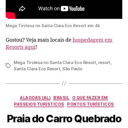
Mega Tirolesa no Santa Clara Eco Resort em 4k
Gostou? Veja mais locais de
hospedagem em
Resorts aqui
!
Mega Tirolesa no Santa Clara Eco Resort
,
resort
,
Tags
Santa Clara Eco Resort
,
São Paulo
Categorias
ALAGOAS (AL)
BRASIL
O QUE FAZER EM
PASSEIOS TURÍSTICOS
PONTOS TURÍSTICOS
Praia do Carro Quebrado