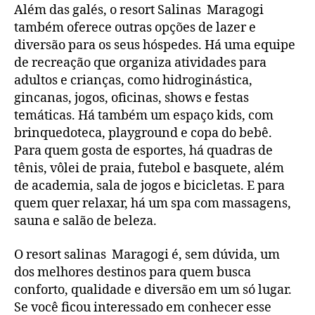
Além das galés, o resort Salinas Maragogi
também oferece outras opções de lazer e
diversão para os seus hóspedes. Há uma equipe
de recreação que organiza atividades para
adultos e crianças, como hidroginástica,
gincanas, jogos, oficinas, shows e festas
temáticas. Há também um espaço kids, com
brinquedoteca, playground e copa do bebê.
Para quem gosta de esportes, há quadras de
tênis, vôlei de praia, futebol e basquete, além
de academia, sala de jogos e bicicletas. E para
quem quer relaxar, há um spa com massagens,
sauna e salão de beleza.
O resort salinas Maragogi é, sem dúvida, um
dos melhores destinos para quem busca
conforto, qualidade e diversão em um só lugar.
Se você ficou interessado em conhecer esse