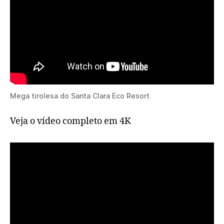
Mega tirolesa do Santa Clara Eco Resort
Veja o vídeo completo em 4K