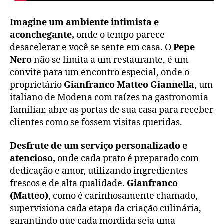
Imagine um ambiente intimista e
aconchegante,
onde o tempo parece
desacelerar e você se sente em casa. O
Pepe
Nero
não se limita a um restaurante, é um
convite para um encontro especial, onde o
proprietário
Gianfranco Matteo Giannella
, um
italiano de Modena com raízes na gastronomia
familiar, abre as portas de sua casa para receber
clientes como se fossem visitas queridas.
Desfrute de um serviço personalizado e
atencioso,
onde cada prato é preparado com
dedicação e amor, utilizando ingredientes
frescos e de alta qualidade.
Gianfranco
(Matteo)
, como é carinhosamente chamado,
supervisiona cada etapa da criação culinária,
garantindo que cada mordida seja uma