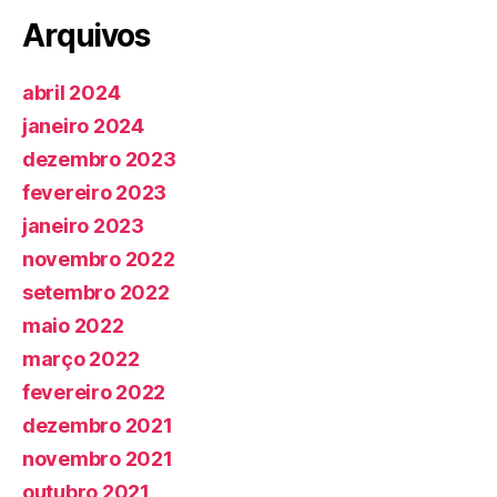
Arquivos
abril 2024
janeiro 2024
dezembro 2023
fevereiro 2023
janeiro 2023
novembro 2022
setembro 2022
maio 2022
março 2022
fevereiro 2022
dezembro 2021
novembro 2021
outubro 2021