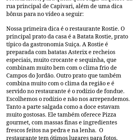
rua principal de Capivari, além de uma dica
bônus para no vídeo a seguir:
Nossa primeira dica é o restaurante Rostie. O
principal prato da casa é a Batata Rostie, prato
típico da gastronomia Suiça. A Rostie é
preparada com batatas Asterix e recheios
especiais, muito crocante e sequinha, que
combinam muito bem com o clima frio de
Campos do Jordão. Outro prato que também
combina muito com o clima da região e é
servido no restaurante é o rodízio de fondue.
Escolhemos o rodízio e não nos arrependemos.
Tanto a parte salgada como a doce estavam
muito gostosas. Ele também oferece Pizza
gourmet, com massas finas e ingredientes
frescos feitos na pedra e na lenha. O
restaurante tem ótimos lugares para fotos,