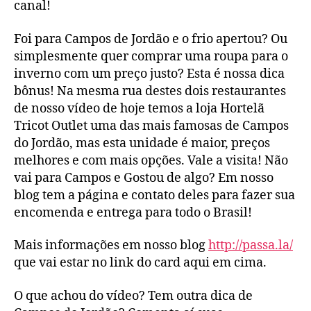
canal!
Foi para Campos de Jordão e o frio apertou? Ou
simplesmente quer comprar uma roupa para o
inverno com um preço justo? Esta é nossa dica
bônus! Na mesma rua destes dois restaurantes
de nosso vídeo de hoje temos a loja Hortelã
Tricot Outlet uma das mais famosas de Campos
do Jordão, mas esta unidade é maior, preços
melhores e com mais opções. Vale a visita! Não
vai para Campos e Gostou de algo? Em nosso
blog tem a página e contato deles para fazer sua
encomenda e entrega para todo o Brasil!
Mais informações em nosso blog
http://passa.la/
que vai estar no link do card aqui em cima.
O que achou do vídeo? Tem outra dica de