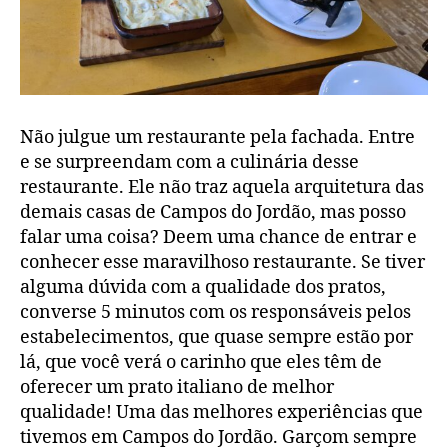
Não julgue um restaurante pela fachada. Entre
e se surpreendam com a culinária desse
restaurante. Ele não traz aquela arquitetura das
demais casas de Campos do Jordão, mas posso
falar uma coisa? Deem uma chance de entrar e
conhecer esse maravilhoso restaurante. Se tiver
alguma dúvida com a qualidade dos pratos,
converse 5 minutos com os responsáveis pelos
estabelecimentos, que quase sempre estão por
lá, que você verá o carinho que eles têm de
oferecer um prato italiano de melhor
qualidade! Uma das melhores experiências que
tivemos em Campos do Jordão. Garçom sempre