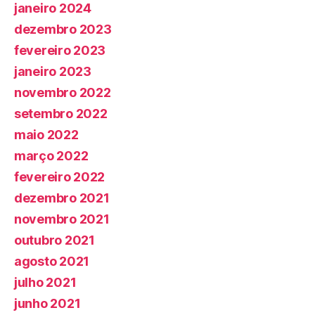
janeiro 2024
dezembro 2023
fevereiro 2023
janeiro 2023
novembro 2022
setembro 2022
maio 2022
março 2022
fevereiro 2022
dezembro 2021
novembro 2021
outubro 2021
agosto 2021
julho 2021
junho 2021