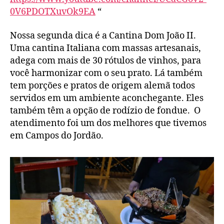
0V6PDOTXuvOk9EA
“
Nossa segunda dica é a Cantina Dom João II.
Uma cantina Italiana com massas artesanais,
adega com mais de 30 rótulos de vinhos, para
você harmonizar com o seu prato. Lá também
tem porções e pratos de origem alemã todos
servidos em um ambiente aconchegante. Eles
também têm a opção de rodízio de fondue. O
atendimento foi um dos melhores que tivemos
em Campos do Jordão.