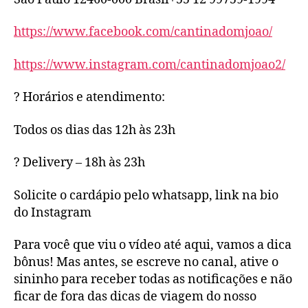
https://www.facebook.com/cantinadomjoao/
https://www.instagram.com/cantinadomjoao2/
? Horários e atendimento:
Todos os dias das 12h às 23h
? Delivery – 18h às 23h
Solicite o cardápio pelo whatsapp, link na bio
do Instagram
Para você que viu o vídeo até aqui, vamos a dica
bônus! Mas antes, se escreve no canal, ative o
sininho para receber todas as notificações e não
ficar de fora das dicas de viagem do nosso