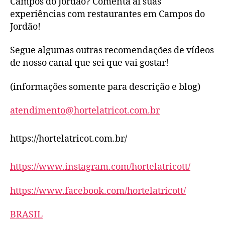
Campos do Jordão? Comenta aí suas
experiências com restaurantes em Campos do
Jordão!
Segue algumas outras recomendações de vídeos
de nosso canal que sei que vai gostar!
(informações somente para descrição e blog)
atendimento@hortelatricot.com.br
https://hortelatricot.com.br/
https://www.instagram.com/hortelatricott/
https://www.facebook.com/hortelatricott/
BRASIL