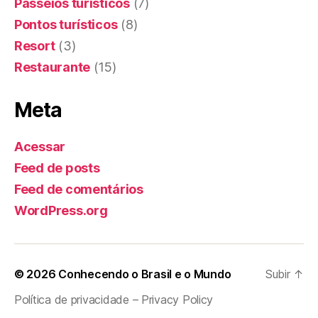
Passeios turísticos
(7)
Pontos turísticos
(8)
Resort
(3)
Restaurante
(15)
Meta
Acessar
Feed de posts
Feed de comentários
WordPress.org
© 2026
Conhecendo o Brasil e o Mundo
Subir
↑
Política de privacidade – Privacy Policy