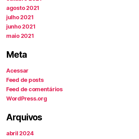
agosto 2021
julho 2021
junho 2021
maio 2021
Meta
Acessar
Feed de posts
Feed de comentários
WordPress.org
Arquivos
abril 2024