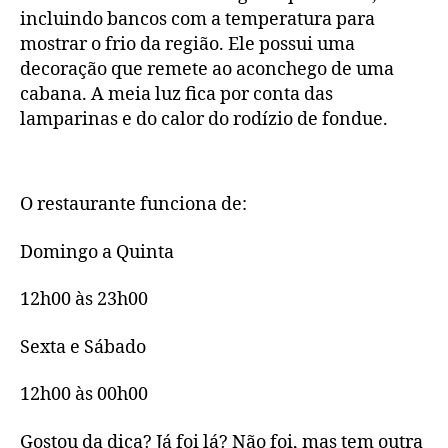
incluindo bancos com a temperatura para
mostrar o frio da região. Ele possui uma
decoração que remete ao aconchego de uma
cabana. A meia luz fica por conta das
lamparinas e do calor do rodízio de fondue.
O restaurante funciona de:
Domingo a Quinta
12h00 às 23h00
Sexta e Sábado
12h00 às 00h00
Gostou da dica? Já foi lá? Não foi, mas tem outra