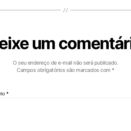
eixe um comentár
O seu endereço de e-mail não será publicado.
Campos obrigatórios são marcados com
*
rio
*