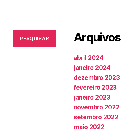
Arquivos
abril 2024
janeiro 2024
dezembro 2023
fevereiro 2023
janeiro 2023
novembro 2022
setembro 2022
maio 2022