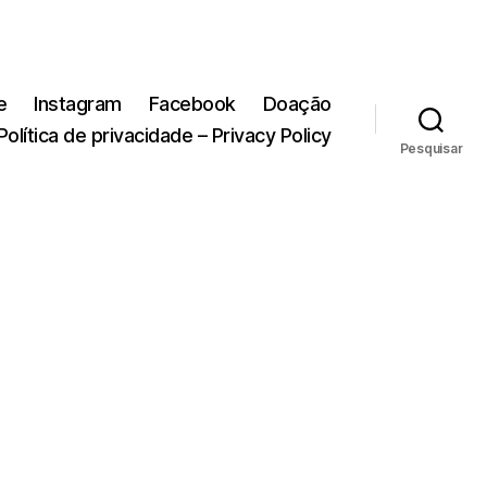
e
Instagram
Facebook
Doação
Política de privacidade – Privacy Policy
Pesquisar