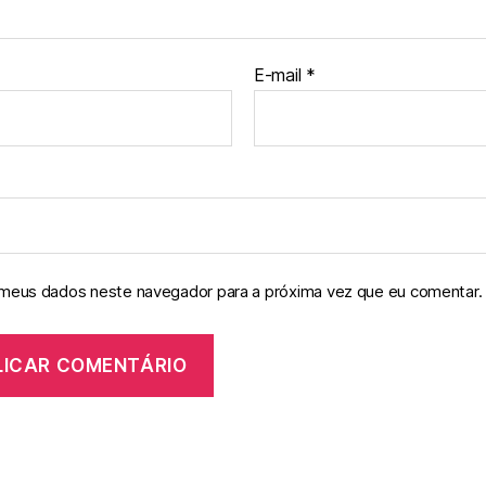
E-mail
*
 meus dados neste navegador para a próxima vez que eu comentar.