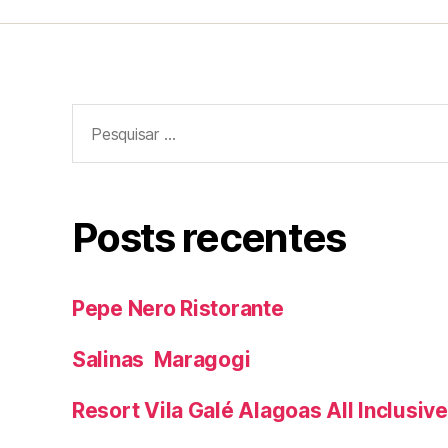
Pesquisar
por:
Posts recentes
Pepe Nero Ristorante
Salinas Maragogi
Resort Vila Galé Alagoas All Inclusive