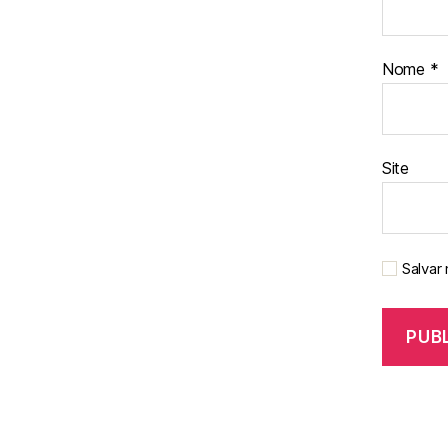
Nome
*
Site
Salvar