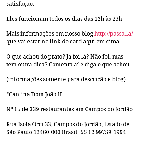
satisfação.
Eles funcionam todos os dias das 12h às 23h
Mais informações em nosso blog
http://passa.la/
que vai estar no link do card aqui em cima.
O que achou do prato? Já foi lá? Não foi, mas
tem outra dica? Comenta aí e diga o que achou.
(informações somente para descrição e blog)
“Cantina Dom João II
Nº 15 de 339 restaurantes em Campos do Jordão
Rua Isola Orci 33, Campos do Jordão, Estado de
São Paulo 12460-000 Brasil+55 12 99759-1994