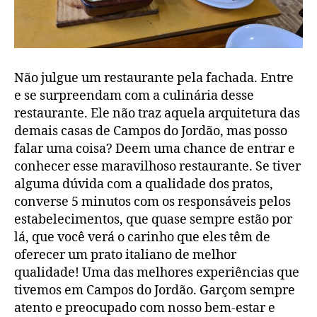
Não julgue um restaurante pela fachada. Entre
e se surpreendam com a culinária desse
restaurante. Ele não traz aquela arquitetura das
demais casas de Campos do Jordão, mas posso
falar uma coisa? Deem uma chance de entrar e
conhecer esse maravilhoso restaurante. Se tiver
alguma dúvida com a qualidade dos pratos,
converse 5 minutos com os responsáveis pelos
estabelecimentos, que quase sempre estão por
lá, que você verá o carinho que eles têm de
oferecer um prato italiano de melhor
qualidade! Uma das melhores experiências que
tivemos em Campos do Jordão. Garçom sempre
atento e preocupado com nosso bem-estar e