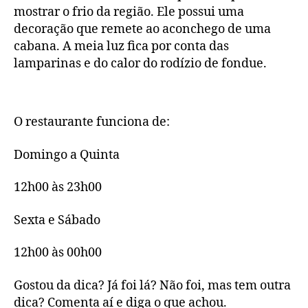
mostrar o frio da região. Ele possui uma
decoração que remete ao aconchego de uma
cabana. A meia luz fica por conta das
lamparinas e do calor do rodízio de fondue.
O restaurante funciona de:
Domingo a Quinta
12h00 às 23h00
Sexta e Sábado
12h00 às 00h00
Gostou da dica? Já foi lá? Não foi, mas tem outra
dica? Comenta aí e diga o que achou.