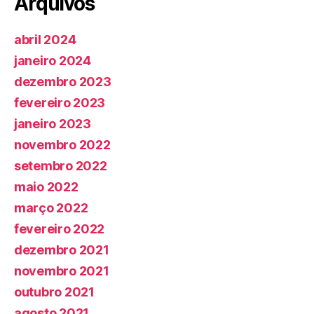
Arquivos
abril 2024
janeiro 2024
dezembro 2023
fevereiro 2023
janeiro 2023
novembro 2022
setembro 2022
maio 2022
março 2022
fevereiro 2022
dezembro 2021
novembro 2021
outubro 2021
agosto 2021