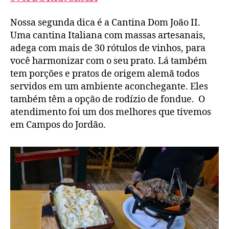
Nossa segunda dica é a Cantina Dom João II.
Uma cantina Italiana com massas artesanais,
adega com mais de 30 rótulos de vinhos, para
você harmonizar com o seu prato. Lá também
tem porções e pratos de origem alemã todos
servidos em um ambiente aconchegante. Eles
também têm a opção de rodízio de fondue. O
atendimento foi um dos melhores que tivemos
em Campos do Jordão.