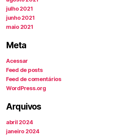
julho 2021
junho 2021
maio 2021
Meta
Acessar
Feed de posts
Feed de comentários
WordPress.org
Arquivos
abril 2024
janeiro 2024