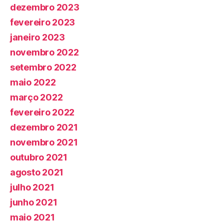
dezembro 2023
fevereiro 2023
janeiro 2023
novembro 2022
setembro 2022
maio 2022
março 2022
fevereiro 2022
dezembro 2021
novembro 2021
outubro 2021
agosto 2021
julho 2021
junho 2021
maio 2021