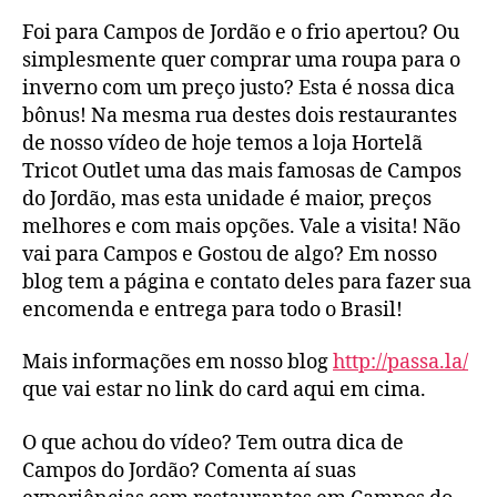
Foi para Campos de Jordão e o frio apertou? Ou
simplesmente quer comprar uma roupa para o
inverno com um preço justo? Esta é nossa dica
bônus! Na mesma rua destes dois restaurantes
de nosso vídeo de hoje temos a loja Hortelã
Tricot Outlet uma das mais famosas de Campos
do Jordão, mas esta unidade é maior, preços
melhores e com mais opções. Vale a visita! Não
vai para Campos e Gostou de algo? Em nosso
blog tem a página e contato deles para fazer sua
encomenda e entrega para todo o Brasil!
Mais informações em nosso blog
http://passa.la/
que vai estar no link do card aqui em cima.
O que achou do vídeo? Tem outra dica de
Campos do Jordão? Comenta aí suas