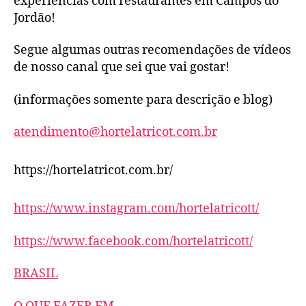
experiências com restaurantes em Campos do
Jordão!
Segue algumas outras recomendações de vídeos
de nosso canal que sei que vai gostar!
(informações somente para descrição e blog)
atendimento@hortelatricot.com.br
https://hortelatricot.com.br/
https://www.instagram.com/hortelatricott/
https://www.facebook.com/hortelatricott/
BRASIL