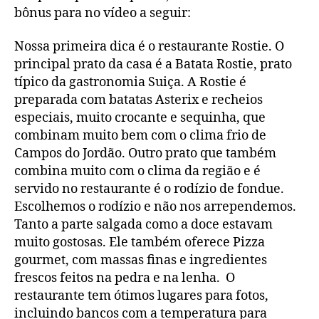
bônus para no vídeo a seguir:
Nossa primeira dica é o restaurante Rostie. O
principal prato da casa é a Batata Rostie, prato
típico da gastronomia Suiça. A Rostie é
preparada com batatas Asterix e recheios
especiais, muito crocante e sequinha, que
combinam muito bem com o clima frio de
Campos do Jordão. Outro prato que também
combina muito com o clima da região e é
servido no restaurante é o rodízio de fondue.
Escolhemos o rodízio e não nos arrependemos.
Tanto a parte salgada como a doce estavam
muito gostosas. Ele também oferece Pizza
gourmet, com massas finas e ingredientes
frescos feitos na pedra e na lenha. O
restaurante tem ótimos lugares para fotos,
incluindo bancos com a temperatura para