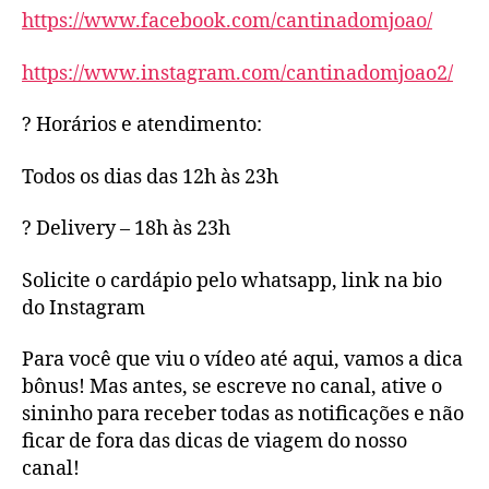
https://www.facebook.com/cantinadomjoao/
https://www.instagram.com/cantinadomjoao2/
? Horários e atendimento:
Todos os dias das 12h às 23h
? Delivery – 18h às 23h
Solicite o cardápio pelo whatsapp, link na bio
do Instagram
Para você que viu o vídeo até aqui, vamos a dica
bônus! Mas antes, se escreve no canal, ative o
sininho para receber todas as notificações e não
ficar de fora das dicas de viagem do nosso
canal!