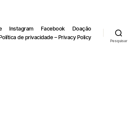
e
Instagram
Facebook
Doação
Política de privacidade – Privacy Policy
Pesquisar