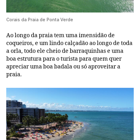
Corais da Praia de Ponta Verde
Ao longo da praia tem uma imensidão de
coqueiros, e um lindo calçadão ao longo de toda
a orla, todo ele cheio de barraquinhas e uma
boa estrutura para o turista para quem quer
apreciar uma boa badala ou só aproveitar a
praia.