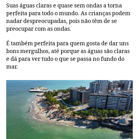
Suas águas claras e quase sem ondas a torna
perfeita para todo o mundo. As crianças podem
nadar despreocupadas, pois não têm de se
preocupar com as ondas.
É também perfeita para quem gosta de dar uns
bons mergulhos, até porque as águas são claras
e dá para ver tudo o que se passa no fundo do
mar.