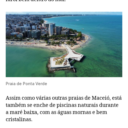
Praia de Ponta Verde
Assim como várias outras praias de Maceió, está
também se enche de piscinas naturais durante
a maré baixa, com as águas mornas e bem
cristalinas.