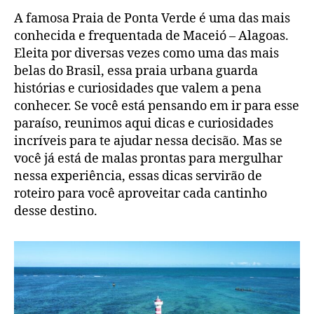
A famosa Praia de Ponta Verde é uma das mais
conhecida e frequentada de Maceió – Alagoas.
Eleita por diversas vezes como uma das mais
belas do Brasil, essa praia urbana guarda
histórias e curiosidades que valem a pena
conhecer. Se você está pensando em ir para esse
paraíso, reunimos aqui dicas e curiosidades
incríveis para te ajudar nessa decisão. Mas se
você já está de malas prontas para mergulhar
nessa experiência, essas dicas servirão de
roteiro para você aproveitar cada cantinho
desse destino.