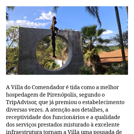
A Villa do Comendador é tida como a melhor
hospedagem de Pirenópolis, segundo o
TripAdvisor, que já premiou o estabelecimento
diversas vezes. A atenção aos detalhes, a
receptividade dos funcionários e a qualidade
dos serviços prestados misturado à excelente
infraestrutura tornam a Villa uma pousada de