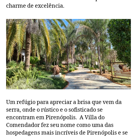
charme de excelência.
Um refúgio para apreciar a brisa que vem da
serra, onde o rústico e o sofisticado se
encontram em Pirenópolis. A Villa do
Comendador fez seu nome como uma das
hospedagens mais incríveis de Pirenópolis e se