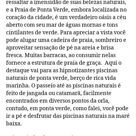
ressaltar a imensidão de suas belezas naturais,
e a Praia de Ponta Verde, embora localizada no
coração da cidade, é um verdadeiro oásis a céu
aberto com seu mar de águas mornas e tons
cintilantes de verde. Para apreciar a vista você
pode alugar uma cadeira de praia, sombreiro e
aproveitar sensação de pé na areia e brisa
fresca. Muitas barracas, ao consumir nelas
fornece a estrutura de praia de graça. Aqui o
destaque vai para as hipnotizantes piscinas
naturais de ponta verde, berço de rica vida
marinha. O passeio até as piscinas naturais é
feito de jangada ou catamarã, facilmente
encontrados em diversos pontos da orla,
contudo, em ponta verde, como falei, você pode
ir a pé e desfrutar das piscinas naturais na maré
baixa.