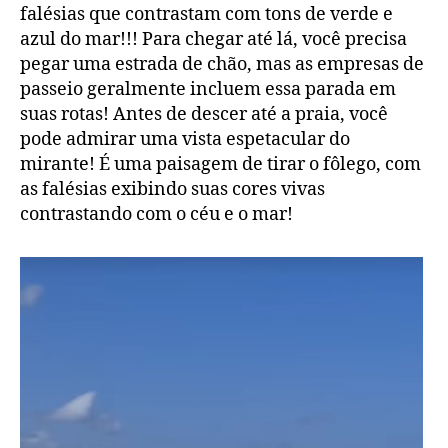
falésias que contrastam com tons de verde e
azul do mar!!! Para chegar até lá, você precisa
pegar uma estrada de chão, mas as empresas de
passeio geralmente incluem essa parada em
suas rotas! Antes de descer até a praia, você
pode admirar uma vista espetacular do
mirante! É uma paisagem de tirar o fôlego, com
as falésias exibindo suas cores vivas
contrastando com o céu e o mar!