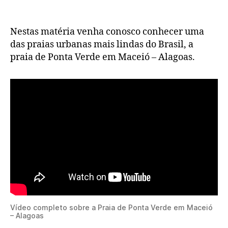
Nestas matéria venha conosco conhecer uma
das praias urbanas mais lindas do Brasil, a
praia de Ponta Verde em Maceió – Alagoas.
Vídeo completo sobre a Praia de Ponta Verde em Maceió
– Alagoas