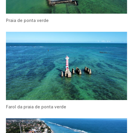
Praia de ponta verde
Farol da praia de ponta verde