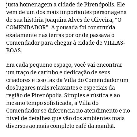
justa homenagem a cidade de Pirenópolis. Ele
vem de um dos mais importantes personagens
de sua história Joaquim Alves de Oliveira, “O
COMENDADOR”. A pousada foi construída
exatamente nas terras por onde passava o
Comendador para chegar à cidade de VILLAS-
BOAS.
Em cada pequeno espaço, você vai encontrar
um traço de carinho e dedicação de seus
criadores e isso faz da Villa do Comendador um
dos lugares mais relaxantes e especiais da
região de Pirenópolis. Simples e rústica e ao
mesmo tempo sofisticada, a Villa do
Comendador se diferencia no atendimento e no
nível de detalhes que vão dos ambientes mais
diversos ao mais completo café da manhã.