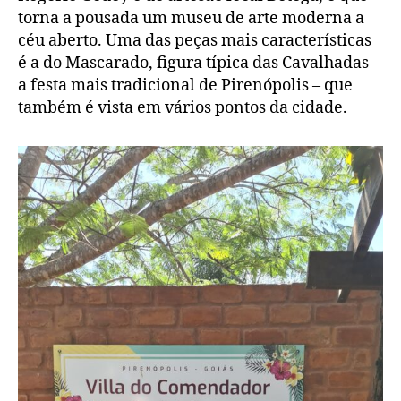
torna a pousada um museu de arte moderna a
céu aberto. Uma das peças mais características
é a do Mascarado, figura típica das Cavalhadas –
a festa mais tradicional de Pirenópolis – que
também é vista em vários pontos da cidade.