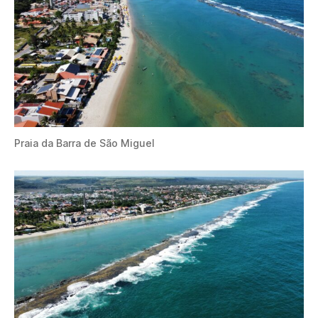
Praia da Barra de São Miguel