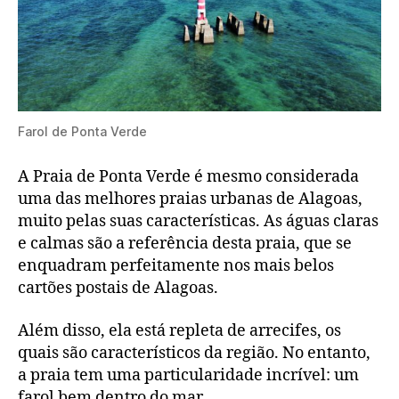
Farol de Ponta Verde
A Praia de Ponta Verde é mesmo considerada
uma das melhores praias urbanas de Alagoas,
muito pelas suas características. As águas claras
e calmas são a referência desta praia, que se
enquadram perfeitamente nos mais belos
cartões postais de Alagoas.
Além disso, ela está repleta de arrecifes, os
quais são característicos da região. No entanto,
a praia tem uma particularidade incrível: um
farol bem dentro do mar.