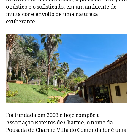
o rústico e o sofisticado, em um ambiente de
muita cor e envolto de uma natureza
exuberante.
Foi fundada em 2003 e hoje compõe a
Associação Roteiros de Charme, o nome da
Pousada de Charme Villa do Comendador é uma