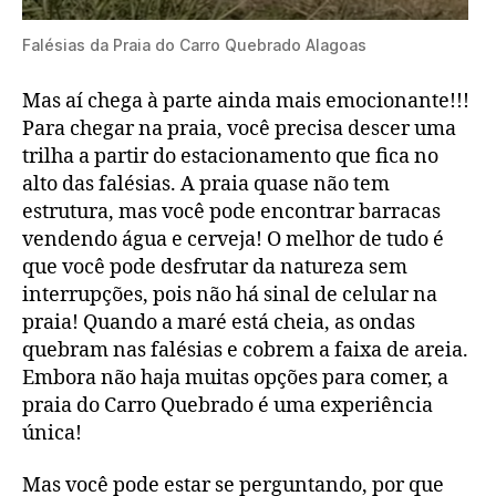
Falésias da Praia do Carro Quebrado Alagoas
Mas aí chega à parte ainda mais emocionante!!!
Para chegar na praia, você precisa descer uma
trilha a partir do estacionamento que fica no
alto das falésias. A praia quase não tem
estrutura, mas você pode encontrar barracas
vendendo água e cerveja! O melhor de tudo é
que você pode desfrutar da natureza sem
interrupções, pois não há sinal de celular na
praia! Quando a maré está cheia, as ondas
quebram nas falésias e cobrem a faixa de areia.
Embora não haja muitas opções para comer, a
praia do Carro Quebrado é uma experiência
única!
Mas você pode estar se perguntando, por que