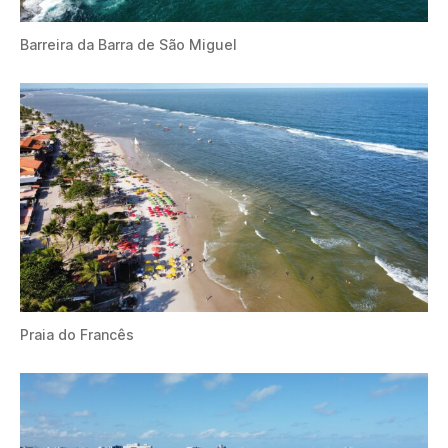
Barreira da Barra de São Miguel
Praia do Francês