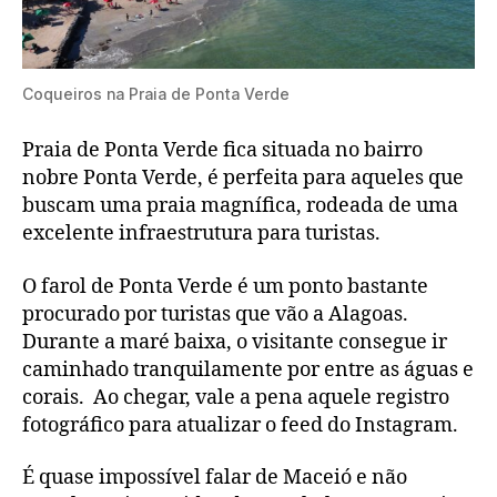
Coqueiros na Praia de Ponta Verde
Praia de Ponta Verde fica situada no bairro
nobre Ponta Verde, é perfeita para aqueles que
buscam uma praia magnífica, rodeada de uma
excelente infraestrutura para turistas.
O farol de Ponta Verde é um ponto bastante
procurado por turistas que vão a Alagoas.
Durante a maré baixa, o visitante consegue ir
caminhado tranquilamente por entre as águas e
corais. Ao chegar, vale a pena aquele registro
fotográfico para atualizar o feed do Instagram.
É quase impossível falar de Maceió e não