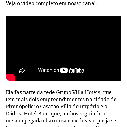
Veja o vídeo completo em nosso canal.
Ela faz parte da rede Grupo Villa Hotéis, que
tem mais dois empreendimentos na cidade de
Pirenópolis: o Casarão Villa do Império e o
Dádiva Hotel Boutique, ambos seguindo a
mesma pegada charmosa e exclusiva que já se