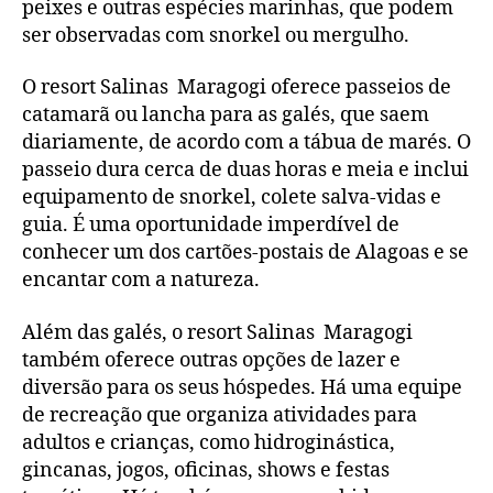
peixes e outras espécies marinhas, que podem
ser observadas com snorkel ou mergulho.
O resort Salinas Maragogi oferece passeios de
catamarã ou lancha para as galés, que saem
diariamente, de acordo com a tábua de marés. O
passeio dura cerca de duas horas e meia e inclui
equipamento de snorkel, colete salva-vidas e
guia. É uma oportunidade imperdível de
conhecer um dos cartões-postais de Alagoas e se
encantar com a natureza.
Além das galés, o resort Salinas Maragogi
também oferece outras opções de lazer e
diversão para os seus hóspedes. Há uma equipe
de recreação que organiza atividades para
adultos e crianças, como hidroginástica,
gincanas, jogos, oficinas, shows e festas