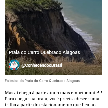
Falésias da Praia do Carro Quebrado Alagoas
Mas aí chega à parte ainda mais emocionante!!!
Para chegar na praia, você precisa descer uma
trilha a partir do estacionamento que fica no