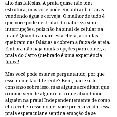
alto das falésias. A praia quase não tem
estrutura, mas você pode encontrar barracas
vendendo água e cerveja! O melhor de tudo é
que você pode desfrutar da natureza sem
interrupções, pois não há sinal de celular na
praia! Quando a maré está cheia, as ondas
quebram nas falésias e cobrem a faixa de areia.
Embora não haja muitas opções para comer, a
praia do Carro Quebrado é uma experiência
única!
Mas você pode estar se perguntando, por que
esse nome tão diferente? Bem, não existe
consenso sobre isso, mas alguns acreditam que
o nome vem de algum carro que abandonou
alguém na praia! Independentemente de como
ela recebeu esse nome, você precisa visitar essa
praia espetacular e sentir a emoção de se