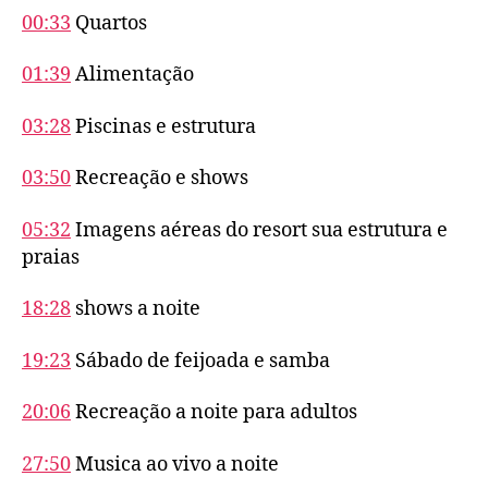
00:33
Quartos
01:39
Alimentação
03:28
Piscinas e estrutura
03:50
Recreação e shows
05:32
Imagens aéreas do resort sua estrutura e
praias
18:28
shows a noite
19:23
Sábado de feijoada e samba
20:06
Recreação a noite para adultos
27:50
Musica ao vivo a noite