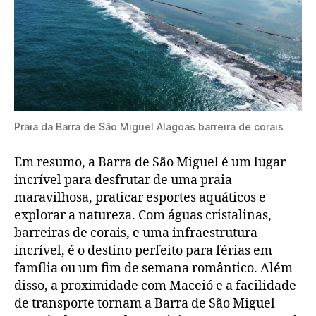
Praia da Barra de São Miguel Alagoas barreira de corais
Em resumo, a Barra de São Miguel é um lugar
incrível para desfrutar de uma praia
maravilhosa, praticar esportes aquáticos e
explorar a natureza. Com águas cristalinas,
barreiras de corais, e uma infraestrutura
incrível, é o destino perfeito para férias em
família ou um fim de semana romântico. Além
disso, a proximidade com Maceió e a facilidade
de transporte tornam a Barra de São Miguel