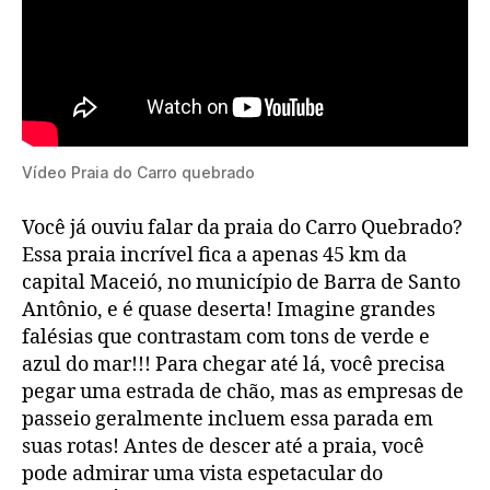
Vídeo Praia do Carro quebrado
Você já ouviu falar da praia do Carro Quebrado?
Essa praia incrível fica a apenas 45 km da
capital Maceió, no município de Barra de Santo
Antônio, e é quase deserta! Imagine grandes
falésias que contrastam com tons de verde e
azul do mar!!! Para chegar até lá, você precisa
pegar uma estrada de chão, mas as empresas de
passeio geralmente incluem essa parada em
suas rotas! Antes de descer até a praia, você
pode admirar uma vista espetacular do