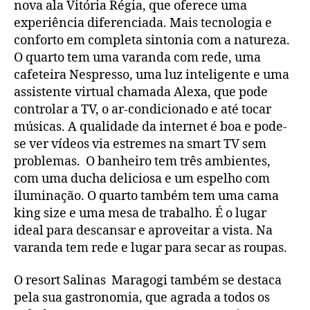
nova ala Vitória Régia, que oferece uma
experiência diferenciada. Mais tecnologia e
conforto em completa sintonia com a natureza.
O quarto tem uma varanda com rede, uma
cafeteira Nespresso, uma luz inteligente e uma
assistente virtual chamada Alexa, que pode
controlar a TV, o ar-condicionado e até tocar
músicas. A qualidade da internet é boa e pode-
se ver vídeos via estremes na smart TV sem
problemas. O banheiro tem três ambientes,
com uma ducha deliciosa e um espelho com
iluminação. O quarto também tem uma cama
king size e uma mesa de trabalho. É o lugar
ideal para descansar e aproveitar a vista. Na
varanda tem rede e lugar para secar as roupas.
O resort Salinas Maragogi também se destaca
pela sua gastronomia, que agrada a todos os