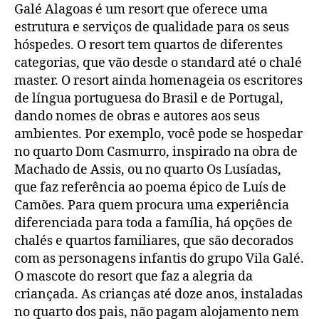
Galé Alagoas é um resort que oferece uma
estrutura e serviços de qualidade para os seus
hóspedes. O resort tem quartos de diferentes
categorias, que vão desde o standard até o chalé
master. O resort ainda homenageia os escritores
de língua portuguesa do Brasil e de Portugal,
dando nomes de obras e autores aos seus
ambientes. Por exemplo, você pode se hospedar
no quarto Dom Casmurro, inspirado na obra de
Machado de Assis, ou no quarto Os Lusíadas,
que faz referência ao poema épico de Luís de
Camões. Para quem procura uma experiência
diferenciada para toda a família, há opções de
chalés e quartos familiares, que são decorados
com as personagens infantis do grupo Vila Galé.
O mascote do resort que faz a alegria da
criançada. As crianças até doze anos, instaladas
no quarto dos pais, não pagam alojamento nem