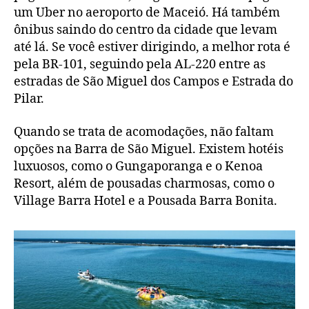
um Uber no aeroporto de Maceió. Há também
ônibus saindo do centro da cidade que levam
até lá. Se você estiver dirigindo, a melhor rota é
pela BR-101, seguindo pela AL-220 entre as
estradas de São Miguel dos Campos e Estrada do
Pilar.
Quando se trata de acomodações, não faltam
opções na Barra de São Miguel. Existem hotéis
luxuosos, como o Gungaporanga e o Kenoa
Resort, além de pousadas charmosas, como o
Village Barra Hotel e a Pousada Barra Bonita.