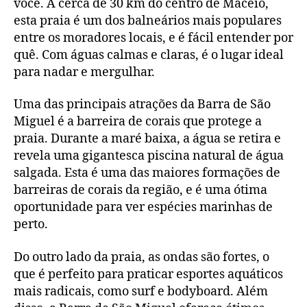
você. A cerca de 30 km do centro de Maceió,
esta praia é um dos balneários mais populares
entre os moradores locais, e é fácil entender por
quê. Com águas calmas e claras, é o lugar ideal
para nadar e mergulhar.
Uma das principais atrações da Barra de São
Miguel é a barreira de corais que protege a
praia. Durante a maré baixa, a água se retira e
revela uma gigantesca piscina natural de água
salgada. Esta é uma das maiores formações de
barreiras de corais da região, e é uma ótima
oportunidade para ver espécies marinhas de
perto.
Do outro lado da praia, as ondas são fortes, o
que é perfeito para praticar esportes aquáticos
mais radicais, como surf e bodyboard. Além