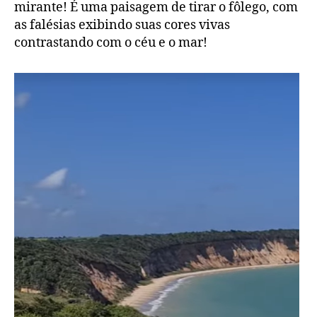
mirante! É uma paisagem de tirar o fôlego, com
as falésias exibindo suas cores vivas
contrastando com o céu e o mar!