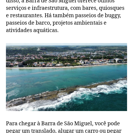
disso, a Barra de São Miguel oferece ótimos
serviços e infraestrutura, com bares, quiosques
e restaurantes. Há também passeios de buggy,
passeios de barco, projetos ambientais e
atividades aquáticas.
Para chegar à Barra de São Miguel, você pode
pegar um translado, alugar um carro ou pegar