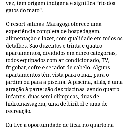
vez, tem origem indígena e significa “rio dos
gatos do mato”.
O resort salinas Maragogi oferece uma
experiência completa de hospedagem,
alimentação e lazer, com qualidade em todos os
detalhes. São duzentos e trinta e quatro
apartamentos, divididos em cinco categorias,
todos equipados com ar-condicionado, TV,
frigobar, cofre e secador de cabelo. Alguns
apartamentos têm vista para o mar, para o
jardim ou para a piscina. A piscina, aliás, é uma
atração à parte: são dez piscinas, sendo quatro
infantis, duas semi olímpicas, duas de
hidromassagem, uma de biribol e uma de
recreação.
Eu tive a oportunidade de ficar no quarto na