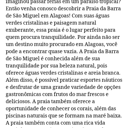
imaginou passar férias em um paraíso tropical?
Então venha conosco descobrir a Praia da Barra
de São Miguel em Alagoas! Com suas águas
verdes cristalinas e paisagem natural
exuberante, essa praia é o lugar perfeito para
quem procura tranquilidade. Por ainda não ser
um destino muito procurado em Alagoas, você
pode a encontrar quase vazia. A Praia da Barra
de São Miguel é conhecida além de sua
tranquilidade por sua beleza natural, pois
oferece águas verdes cristalinas e areia branca.
Além disso, é possível praticar esportes náuticos
e desfrutar de uma grande variedade de opções
gastronômicas com frutos do mar frescos e
deliciosos. A praia também oferece a
oportunidade de conhecer os corais, além das
piscinas naturais que se formam na maré baixa.
A praia também conta com uma rica vida