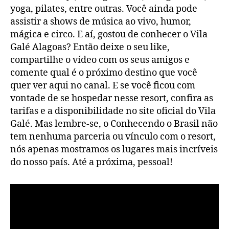
yoga, pilates, entre outras. Você ainda pode
assistir a shows de música ao vivo, humor,
mágica e circo. E aí, gostou de conhecer o Vila
Galé Alagoas? Então deixe o seu like,
compartilhe o vídeo com os seus amigos e
comente qual é o próximo destino que você
quer ver aqui no canal. E se você ficou com
vontade de se hospedar nesse resort, confira as
tarifas e a disponibilidade no site oficial do Vila
Galé. Mas lembre-se, o Conhecendo o Brasil não
tem nenhuma parceria ou vínculo com o resort,
nós apenas mostramos os lugares mais incríveis
do nosso país. Até a próxima, pessoal!