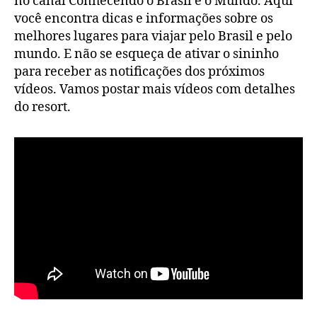
no canal Conhecendo o Brasil e o Mundo. Aqui
você encontra dicas e informações sobre os
melhores lugares para viajar pelo Brasil e pelo
mundo. E não se esqueça de ativar o sininho
para receber as notificações dos próximos
vídeos. Vamos postar mais vídeos com detalhes
do resort.