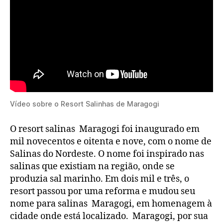
Vídeo sobre o Resort Salinhas de Maragogi
O resort salinas Maragogi foi inaugurado em
mil novecentos e oitenta e nove, com o nome de
Salinas do Nordeste. O nome foi inspirado nas
salinas que existiam na região, onde se
produzia sal marinho. Em dois mil e três, o
resort passou por uma reforma e mudou seu
nome para salinas Maragogi, em homenagem à
cidade onde está localizado. Maragogi, por sua