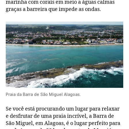
marinha com corais em meio a águas calmas
graças a barreira que impede as ondas.
Praia da Barra de São Miguel Alagoas.
Se você está procurando um lugar para relaxar
e desfrutar de uma praia incrível, a Barra de
São Miguel, em Alagoas, é o lugar perfeito para