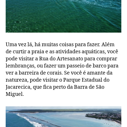
Uma vez lá, há muitas coisas para fazer. Além
de curtir a praia e as atividades aquáticas, você
pode visitar a Rua do Artesanato para comprar
lembranças, ou fazer um passeio de barco para
ver a barreira de corais. Se você é amante da
natureza, pode visitar o Parque Estadual do
Jacarecica, que fica perto da Barra de São
Miguel.