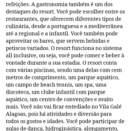
refeições. A gastronomia também é um dos
destaques do resort. Você pode escolher entre os
restaurantes, que oferecem diferentes tipos de
culinária, desde a portuguesa e a mediterrânea
até a regional e a infantil. Você também pode
aproveitar os bares, que servem bebidas e
petiscos variados. O resort funciona no sistema
all inclusive, ou seja, você pode comer e beber à
vontade durante a sua estadia. O resort conta
com várias piscinas, sendo uma delas com cem
metros de comprimento, um parque aquático,
um campo de beach tennis, um spa, uma
discoteca, um clube infantil com parque
aquático, um centro de convenções e muito
mais. Você não vai ficar entediado no Vila Galé
Alagoas, pois há atividades e diversão para
todos os gostos e idades. Você pode participar de
aulas de dança, hidroginástica, alongamento,