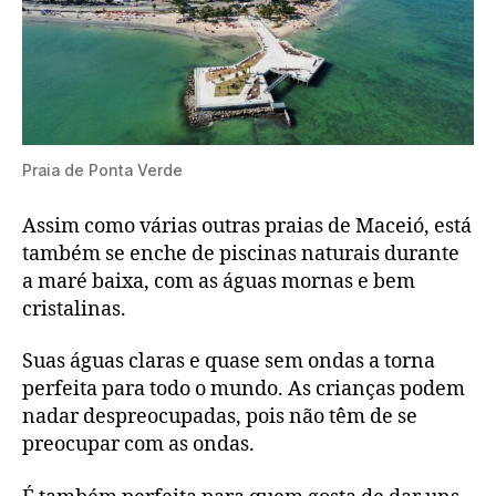
Praia de Ponta Verde
Assim como várias outras praias de Maceió, está
também se enche de piscinas naturais durante
a maré baixa, com as águas mornas e bem
cristalinas.
Suas águas claras e quase sem ondas a torna
perfeita para todo o mundo. As crianças podem
nadar despreocupadas, pois não têm de se
preocupar com as ondas.