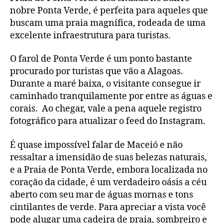
nobre Ponta Verde, é perfeita para aqueles que
buscam uma praia magnífica, rodeada de uma
excelente infraestrutura para turistas.
O farol de Ponta Verde é um ponto bastante
procurado por turistas que vão a Alagoas.
Durante a maré baixa, o visitante consegue ir
caminhado tranquilamente por entre as águas e
corais. Ao chegar, vale a pena aquele registro
fotográfico para atualizar o feed do Instagram.
É quase impossível falar de Maceió e não
ressaltar a imensidão de suas belezas naturais,
e a Praia de Ponta Verde, embora localizada no
coração da cidade, é um verdadeiro oásis a céu
aberto com seu mar de águas mornas e tons
cintilantes de verde. Para apreciar a vista você
pode alugar uma cadeira de praia, sombreiro e