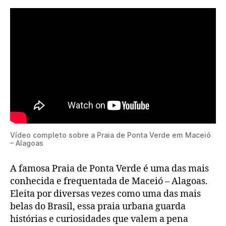
Vídeo completo sobre a Praia de Ponta Verde em Maceió
– Alagoas
A famosa Praia de Ponta Verde é uma das mais
conhecida e frequentada de Maceió – Alagoas.
Eleita por diversas vezes como uma das mais
belas do Brasil, essa praia urbana guarda
histórias e curiosidades que valem a pena