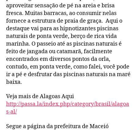
aproveitar sensação de pé na areia e brisa
fresca. Muitas barracas, ao consumir nelas
fornece a estrutura de praia de graça. Aqui o
destaque vai para as hipnotizantes piscinas
naturais de ponta verde, berço de rica vida
marinha. O passeio até as piscinas naturais é
feito de jangada ou catamarã, facilmente
encontrados em diversos pontos da orla,
contudo, em ponta verde, como falei, você pode
ir a pé e desfrutar das piscinas naturais na maré
baixa.
Veja mais de Alagoas Aqui
http://passa.la/index.php/category/brasil/alagoa
s-al/
Segue a página da prefeitura de Maceió