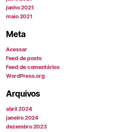
junho 2021
maio 2021
Meta
Acessar
Feed de posts
Feed de comentários
WordPress.org
Arquivos
abril 2024
janeiro 2024
dezembro 2023