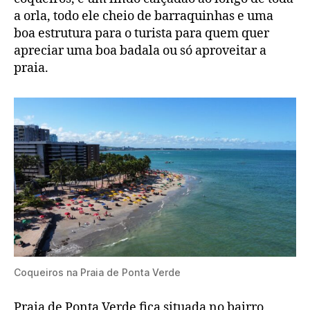
a orla, todo ele cheio de barraquinhas e uma
boa estrutura para o turista para quem quer
apreciar uma boa badala ou só aproveitar a
praia.
Coqueiros na Praia de Ponta Verde
Praia de Ponta Verde fica situada no bairro