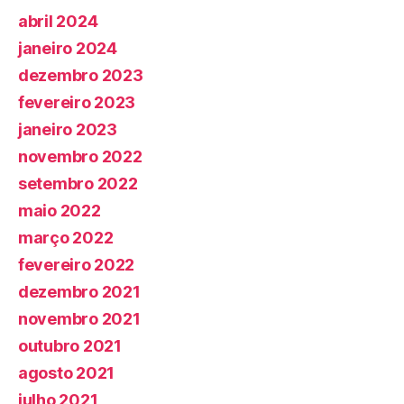
abril 2024
janeiro 2024
dezembro 2023
fevereiro 2023
janeiro 2023
novembro 2022
setembro 2022
maio 2022
março 2022
fevereiro 2022
dezembro 2021
novembro 2021
outubro 2021
agosto 2021
julho 2021