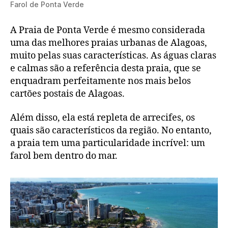
Farol de Ponta Verde
A Praia de Ponta Verde é mesmo considerada
uma das melhores praias urbanas de Alagoas,
muito pelas suas características. As águas claras
e calmas são a referência desta praia, que se
enquadram perfeitamente nos mais belos
cartões postais de Alagoas.
Além disso, ela está repleta de arrecifes, os
quais são característicos da região. No entanto,
a praia tem uma particularidade incrível: um
farol bem dentro do mar.