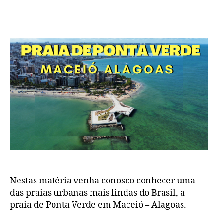
Nestas matéria venha conosco conhecer uma
das praias urbanas mais lindas do Brasil, a
praia de Ponta Verde em Maceió – Alagoas.