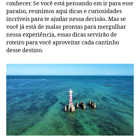
conhecer. Se você está pensando em ir para esse
paraíso, reunimos aqui dicas e curiosidades
incríveis para te ajudar nessa decisão. Mas se
você já está de malas prontas para mergulhar
nessa experiência, essas dicas servirão de
roteiro para você aproveitar cada cantinho
desse destino.