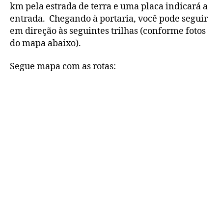
km pela estrada de terra e uma placa indicará a
entrada. Chegando à portaria, você pode seguir
em direção às seguintes trilhas (conforme fotos
do mapa abaixo).
Segue mapa com as rotas: