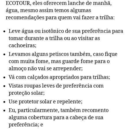
ECOTOUR, eles oferecem lanche de manhã,
água, mesmo assim temos algumas
recomendações para quem vai fazer a trilha:
Leve água ou isotônico de sua preferência para
tomar durante a trilha ou ao visitar as
cachoeiras;
Levamos alguns petiscos também, caso fique
com muita fome, mas guarde fome para o
almoço não vai se arrepender;
Vá com calçados apropriados para trilhas;
Vistas roupas leves de preferência com
proteção solar;
Use protetor solar e repelente;
Eu, particularmente, também recomento
alguma cobertura para a cabeça de sua
preferência; e