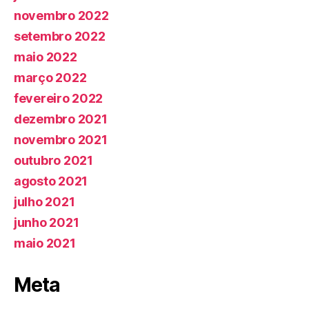
novembro 2022
setembro 2022
maio 2022
março 2022
fevereiro 2022
dezembro 2021
novembro 2021
outubro 2021
agosto 2021
julho 2021
junho 2021
maio 2021
Meta