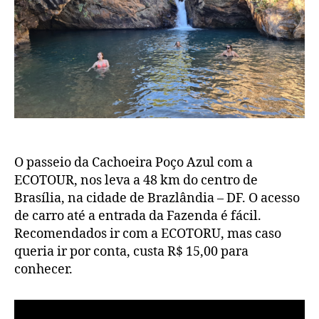
ECO
O passeio da Cachoeira Poço Azul com a
ECOTOUR, nos leva a 48 km do centro de
Brasília, na cidade de Brazlândia – DF. O acesso
de carro até a entrada da Fazenda é fácil.
Recomendados ir com a ECOTORU, mas caso
queria ir por conta, custa R$ 15,00 para
conhecer.