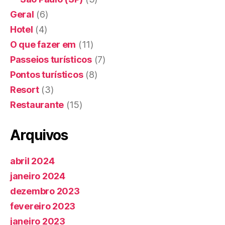
Geral
(6)
Hotel
(4)
O que fazer em
(11)
Passeios turísticos
(7)
Pontos turísticos
(8)
Resort
(3)
Restaurante
(15)
Arquivos
abril 2024
janeiro 2024
dezembro 2023
fevereiro 2023
janeiro 2023