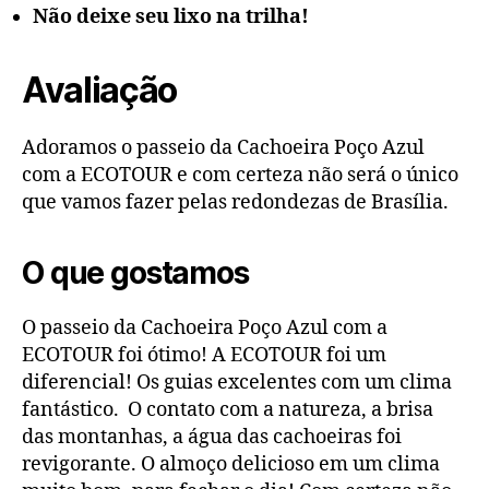
Não deixe seu lixo na trilha!
Avaliação
Adoramos o passeio da Cachoeira Poço Azul
com a ECOTOUR e com certeza não será o único
que vamos fazer pelas redondezas de Brasília.
O que gostamos
O passeio da Cachoeira Poço Azul com a
ECOTOUR foi ótimo! A ECOTOUR foi um
diferencial! Os guias excelentes com um clima
fantástico. O contato com a natureza, a brisa
das montanhas, a água das cachoeiras foi
revigorante. O almoço delicioso em um clima