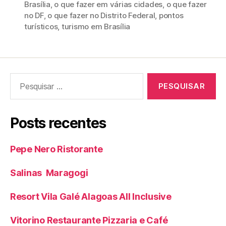
Brasília
,
o que fazer em várias cidades
,
o que fazer
no DF
,
o que fazer no Distrito Federal
,
pontos
turísticos
,
turismo em Brasília
Pesquisar
por:
Posts recentes
Pepe Nero Ristorante
Salinas Maragogi
Resort Vila Galé Alagoas All Inclusive
Vitorino Restaurante Pizzaria e Café