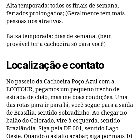
Alta temporada: todos os finais de semana,
feriados prolongados; (Geralmente tem mais
pessoas nos atrativos.
Baixa temporada: dias de semana. (bem
provável ter a cachoeira só para você)
Localização e contato
No passeio da Cachoeira Poço Azul com a
ECOTOUR, pegamos um pequeno trecho de
estrada de chão, mas me boas condições. Uma
das rotas para ir para lá, você segue para a saída
de Brasília, sentido Sobradinho. Ao chegar no
balão do Colorado, vire à esquerda, sentido
Brazlândia. Siga pela DF 001, sentido Lago
Oeste. Quando o asfalto acabar, siga por mais 10