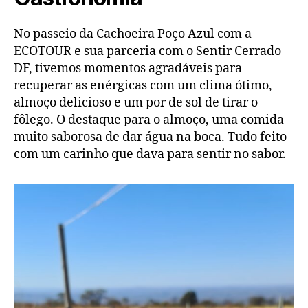
No passeio da Cachoeira Poço Azul com a
ECOTOUR e sua parceria com o Sentir Cerrado
DF, tivemos momentos agradáveis para
recuperar as enérgicas com um clima ótimo,
almoço delicioso e um por de sol de tirar o
fôlego. O destaque para o almoço, uma comida
muito saborosa de dar água na boca. Tudo feito
com um carinho que dava para sentir no sabor.