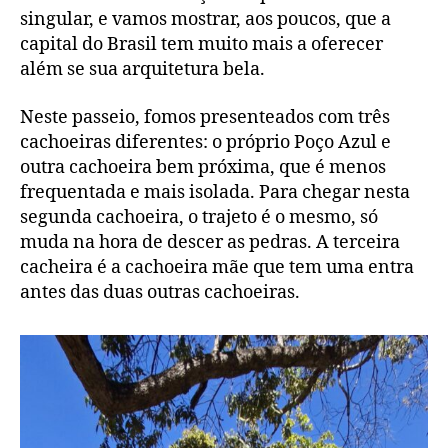
singular, e vamos mostrar, aos poucos, que a
capital do Brasil tem muito mais a oferecer
além se sua arquitetura bela.
Neste passeio, fomos presenteados com três
cachoeiras diferentes: o próprio Poço Azul e
outra cachoeira bem próxima, que é menos
frequentada e mais isolada. Para chegar nesta
segunda cachoeira, o trajeto é o mesmo, só
muda na hora de descer as pedras. A terceira
cacheira é a cachoeira mãe que tem uma entra
antes das duas outras cachoeiras.