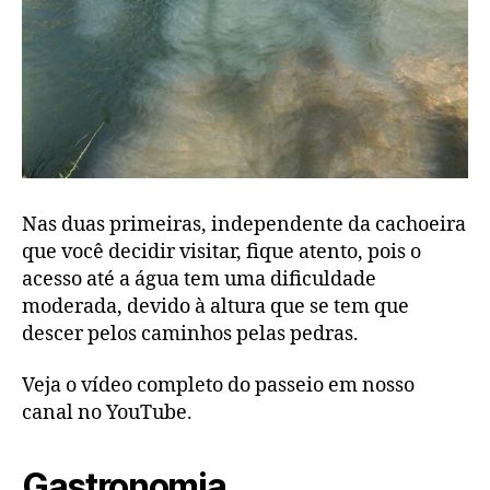
Nas duas primeiras, independente da cachoeira
que você decidir visitar, fique atento, pois o
acesso até a água tem uma dificuldade
moderada, devido à altura que se tem que
descer pelos caminhos pelas pedras.
Veja o vídeo completo do passeio em nosso
canal no YouTube.
Gastronomia