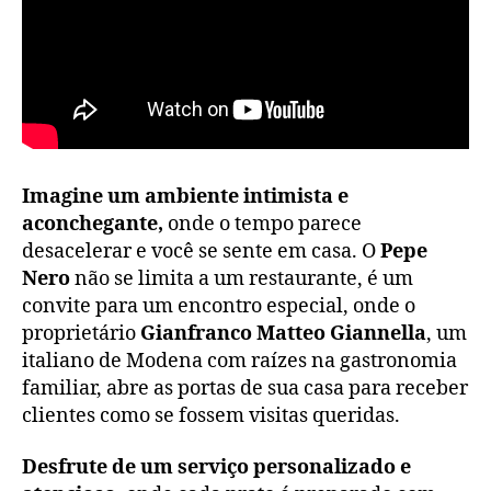
Imagine um ambiente intimista e
aconchegante,
onde o tempo parece
desacelerar e você se sente em casa. O
Pepe
Nero
não se limita a um restaurante, é um
convite para um encontro especial, onde o
proprietário
Gianfranco Matteo Giannella
, um
italiano de Modena com raízes na gastronomia
familiar, abre as portas de sua casa para receber
clientes como se fossem visitas queridas.
Desfrute de um serviço personalizado e