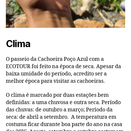
Clima
O passeio da Cachoeira Poço Azul com a
ECOTOUR foi feito na época de seca. Apesar da
baixa umidade do período, acredito ser a
melhor época para visitar as cachoeiras.
O clima é marcado por duas estações bem
definidas: a uma chuvosa e outra seca. Período
das chuvas: de outubro a março; Período da
seca: de abril a setembro. A temperatura em
costuma ficar durante boa parte do ano na casa