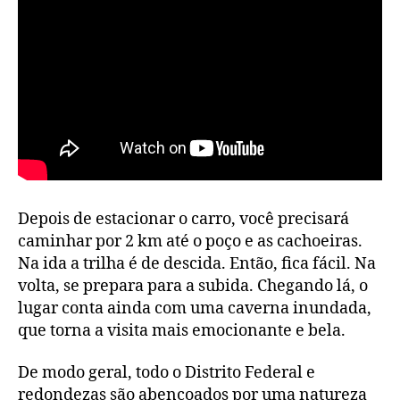
Depois de estacionar o carro, você precisará
caminhar por 2 km até o poço e as cachoeiras.
Na ida a trilha é de descida. Então, fica fácil. Na
volta, se prepara para a subida. Chegando lá, o
lugar conta ainda com uma caverna inundada,
que torna a visita mais emocionante e bela.
De modo geral, todo o Distrito Federal e
redondezas são abençoados por uma natureza