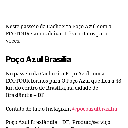
Neste passeio da Cachoeira Poço Azul com a
ECOTOUR vamos deixar três contatos para
vocês.
Poço Azul Brasília
No passeio da Cachoeira Poço Azul com a
ECOTOUR formos para O Poço Azul que fica a 48
km do centro de Brasília, na cidade de
Brazlândia – DF
Contato de lá no Instagram
@pocoazulbrasilia
Poço Azul Brazlândia – DF, Produto/serviço,