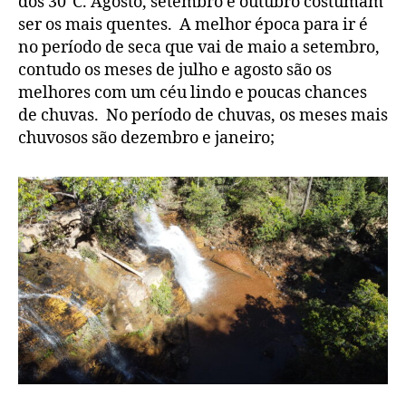
dos 30°C. Agosto, setembro e outubro costumam
ser os mais quentes. A melhor época para ir é
no período de seca que vai de maio a setembro,
contudo os meses de julho e agosto são os
melhores com um céu lindo e poucas chances
de chuvas. No período de chuvas, os meses mais
chuvosos são dezembro e janeiro;