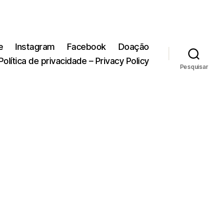
e
Instagram
Facebook
Doação
Política de privacidade – Privacy Policy
Pesquisar