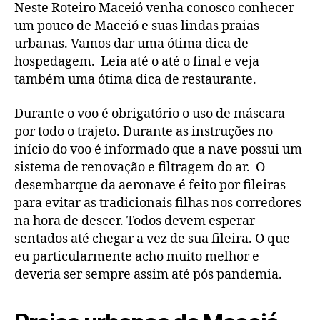
Neste Roteiro Maceió venha conosco conhecer
um pouco de Maceió e suas lindas praias
urbanas. Vamos dar uma ótima dica de
hospedagem. Leia até o até o final e veja
também uma ótima dica de restaurante.
Durante o voo é obrigatório o uso de máscara
por todo o trajeto. Durante as instruções no
início do voo é informado que a nave possui um
sistema de renovação e filtragem do ar. O
desembarque da aeronave é feito por fileiras
para evitar as tradicionais filhas nos corredores
na hora de descer. Todos devem esperar
sentados até chegar a vez de sua fileira. O que
eu particularmente acho muito melhor e
deveria ser sempre assim até pós pandemia.