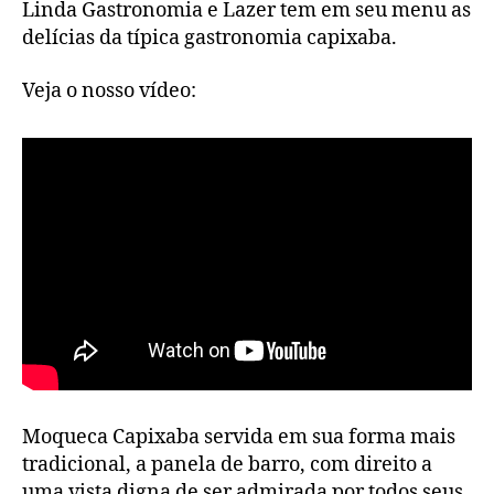
Linda Gastronomia e Lazer tem em seu menu as
delícias da típica gastronomia capixaba.
Veja o nosso vídeo:
Moqueca Capixaba servida em sua forma mais
tradicional, a panela de barro, com direito a
uma vista digna de ser admirada por todos seus