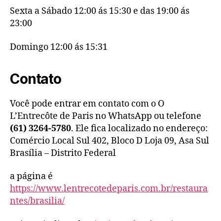
Sexta a Sábado 12:00 ás 15:30 e das 19:00 ás
23:00
Domingo 12:00 ás 15:31
Contato
Você pode entrar em contato com o O
L’Entrecôte de Paris no WhatsApp ou telefone
(61) 3264-5780
. Ele fica localizado no endereço:
Comércio Local Sul 402, Bloco D Loja 09, Asa Sul
Brasília – Distrito Federal
a página é
https://www.lentrecotedeparis.com.br/restaura
ntes/brasilia/