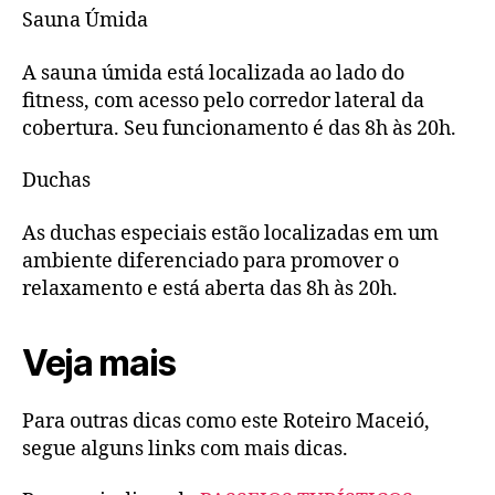
Sauna Úmida
A sauna úmida está localizada ao lado do
fitness, com acesso pelo corredor lateral da
cobertura. Seu funcionamento é das 8h às 20h.
Duchas
As duchas especiais estão localizadas em um
ambiente diferenciado para promover o
relaxamento e está aberta das 8h às 20h.
Veja mais
Para outras dicas como este Roteiro Maceió,
segue alguns links com mais dicas.