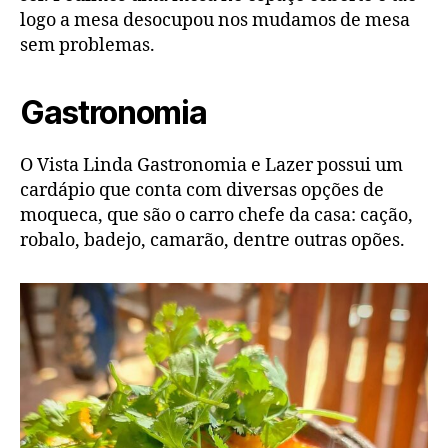
logo a mesa desocupou nos mudamos de mesa
sem problemas.
Gastronomia
O Vista Linda Gastronomia e Lazer possui um
cardápio que conta com diversas opções de
moqueca, que são o carro chefe da casa: cação,
robalo, badejo, camarão, dentre outras opões.