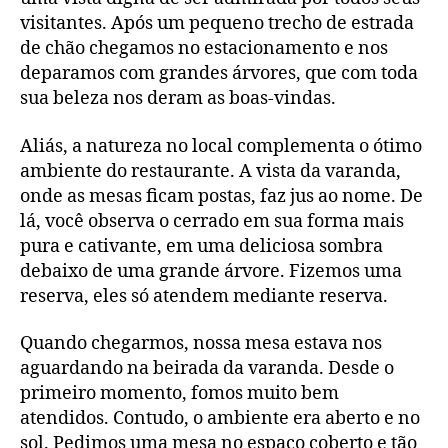
visitantes. Após um pequeno trecho de estrada
de chão chegamos no estacionamento e nos
deparamos com grandes árvores, que com toda
sua beleza nos deram as boas-vindas.
Aliás, a natureza no local complementa o ótimo
ambiente do restaurante. A vista da varanda,
onde as mesas ficam postas, faz jus ao nome. De
lá, você observa o cerrado em sua forma mais
pura e cativante, em uma deliciosa sombra
debaixo de uma grande árvore. Fizemos uma
reserva, eles só atendem mediante reserva.
Quando chegarmos, nossa mesa estava nos
aguardando na beirada da varanda. Desde o
primeiro momento, fomos muito bem
atendidos. Contudo, o ambiente era aberto e no
sol. Pedimos uma mesa no espaço coberto e tão