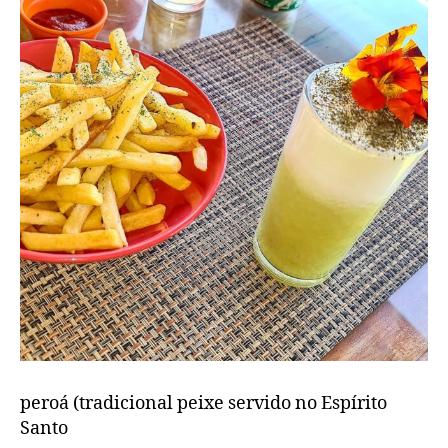
peroá (tradicional peixe servido no Espírito
Santo