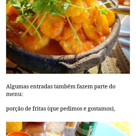
Algumas entradas também fazem parte do
menu:
porção de fritas (que pedimos e gostamos),