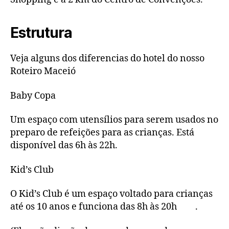
Estrutura
Veja alguns dos diferencias do hotel do nosso
Roteiro Maceió
Baby Copa
Um espaço com utensílios para serem usados no
preparo de refeições para as crianças. Está
disponível das 6h às 22h.
Kid’s Club
O Kid’s Club é um espaço voltado para crianças
até os 10 anos e funciona das 8h às 20h .