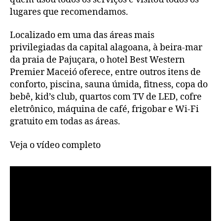
lugares que recomendamos.
Localizado em uma das áreas mais
privilegiadas da capital alagoana, à beira-mar
da praia de Pajuçara, o hotel Best Western
Premier Maceió oferece, entre outros itens de
conforto, piscina, sauna úmida, fitness, copa do
bebê, kid’s club, quartos com TV de LED, cofre
eletrônico, máquina de café, frigobar e Wi-Fi
gratuito em todas as áreas.
Veja o vídeo completo