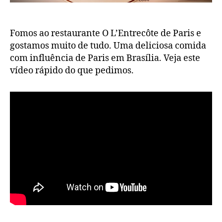
Fomos ao restaurante O L’Entrecôte de Paris e
gostamos muito de tudo. Uma deliciosa comida
com influência de Paris em Brasília. Veja este
vídeo rápido do que pedimos.