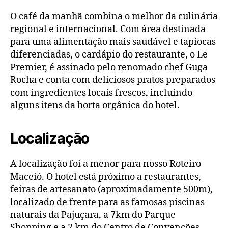
O café da manhã combina o melhor da culinária
regional e internacional. Com área destinada
para uma alimentação mais saudável e tapiocas
diferenciadas, o cardápio do restaurante, o Le
Premier, é assinado pelo renomado chef Guga
Rocha e conta com deliciosos pratos preparados
com ingredientes locais frescos, incluindo
alguns itens da horta orgânica do hotel.
Localização
A localização foi a menor para nosso Roteiro
Maceió. O hotel está próximo a restaurantes,
feiras de artesanato (aproximadamente 500m),
localizado de frente para as famosas piscinas
naturais da Pajuçara, a 7km do Parque
Shopping e a 2 km do Centro de Convenções.