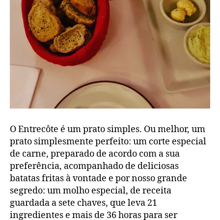
O Entrecôte é um prato simples. Ou melhor, um
prato simplesmente perfeito: um corte especial
de carne, preparado de acordo com a sua
preferência, acompanhado de deliciosas
batatas fritas à vontade e por nosso grande
segredo: um molho especial, de receita
guardada a sete chaves, que leva 21
ingredientes e mais de 36 horas para ser