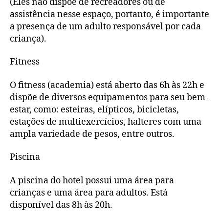
(Eles não dispõe de recreadores ou de
assistência nesse espaço, portanto, é importante
a presença de um adulto responsável por cada
criança).
Fitness
O fitness (academia) está aberto das 6h às 22h e
dispõe de diversos equipamentos para seu bem-
estar, como: esteiras, elípticos, bicicletas,
estações de multiexercícios, halteres com uma
ampla variedade de pesos, entre outros.
Piscina
A piscina do hotel possui uma área para
crianças e uma área para adultos. Está
disponível das 8h às 20h.