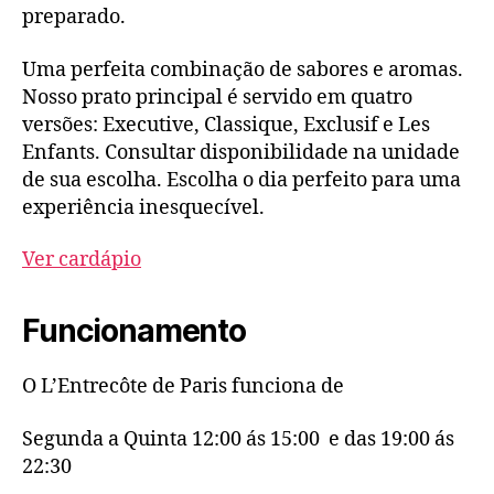
preparado.
Uma perfeita combinação de sabores e aromas.
Nosso prato principal é servido em quatro
versões: Executive, Classique, Exclusif e Les
Enfants. Consultar disponibilidade na unidade
de sua escolha. Escolha o dia perfeito para uma
experiência inesquecível.
Ver cardápio
Funcionamento
O L’Entrecôte de Paris funciona de
Segunda a Quinta 12:00 ás 15:00 e das 19:00 ás
22:30