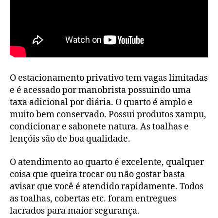
O estacionamento privativo tem vagas limitadas
e é acessado por manobrista possuindo uma
taxa adicional por diária. O quarto é amplo e
muito bem conservado. Possui produtos xampu,
condicionar e sabonete natura. As toalhas e
lençóis são de boa qualidade.
O atendimento ao quarto é excelente, qualquer
coisa que queira trocar ou não gostar basta
avisar que você é atendido rapidamente. Todos
as toalhas, cobertas etc. foram entregues
lacrados para maior segurança.