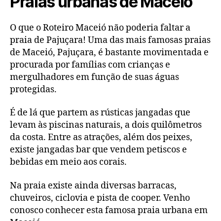
Praias urbanas de Maceió
O que o Roteiro Maceió não poderia faltar a
praia de Pajuçara! Uma das mais famosas praias
de Maceió, Pajuçara, é bastante movimentada e
procurada por famílias com crianças e
mergulhadores em função de suas águas
protegidas.
É de lá que partem as rústicas jangadas que
levam às piscinas naturais, a dois quilômetros
da costa. Entre as atrações, além dos peixes,
existe jangadas bar que vendem petiscos e
bebidas em meio aos corais.
Na praia existe ainda diversas barracas,
chuveiros, ciclovia e pista de cooper. Venho
conosco conhecer esta famosa praia urbana em