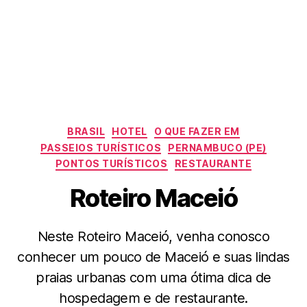
Categorias
BRASIL
HOTEL
O QUE FAZER EM
PASSEIOS TURÍSTICOS
PERNAMBUCO (PE)
PONTOS TURÍSTICOS
RESTAURANTE
Roteiro Maceió
Neste Roteiro Maceió, venha conosco
conhecer um pouco de Maceió e suas lindas
praias urbanas com uma ótima dica de
hospedagem e de restaurante.