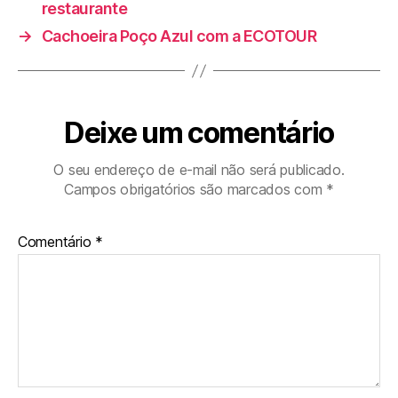
restaurante
→
Cachoeira Poço Azul com a ECOTOUR
Deixe um comentário
O seu endereço de e-mail não será publicado.
Campos obrigatórios são marcados com
*
Comentário
*