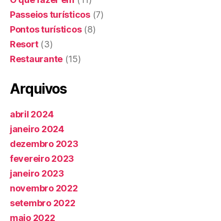
Passeios turísticos
(7)
Pontos turísticos
(8)
Resort
(3)
Restaurante
(15)
Arquivos
abril 2024
janeiro 2024
dezembro 2023
fevereiro 2023
janeiro 2023
novembro 2022
setembro 2022
maio 2022