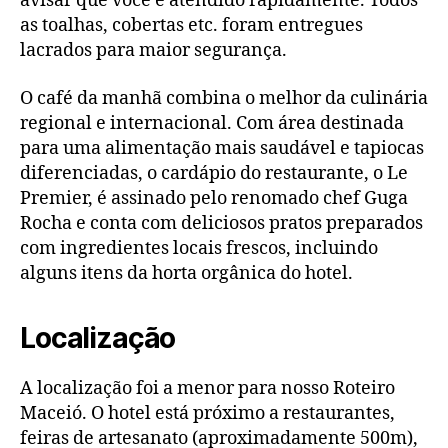
avisar que você é atendido rapidamente. Todos
as toalhas, cobertas etc. foram entregues
lacrados para maior segurança.
O café da manhã combina o melhor da culinária
regional e internacional. Com área destinada
para uma alimentação mais saudável e tapiocas
diferenciadas, o cardápio do restaurante, o Le
Premier, é assinado pelo renomado chef Guga
Rocha e conta com deliciosos pratos preparados
com ingredientes locais frescos, incluindo
alguns itens da horta orgânica do hotel.
Localização
A localização foi a menor para nosso Roteiro
Maceió. O hotel está próximo a restaurantes,
feiras de artesanato (aproximadamente 500m),