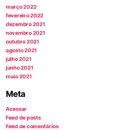
março 2022
fevereiro 2022
dezembro 2021
novembro 2021
outubro 2021
agosto 2021
julho 2021
junho 2021
maio 2021
Meta
Acessar
Feed de posts
Feed de comentários