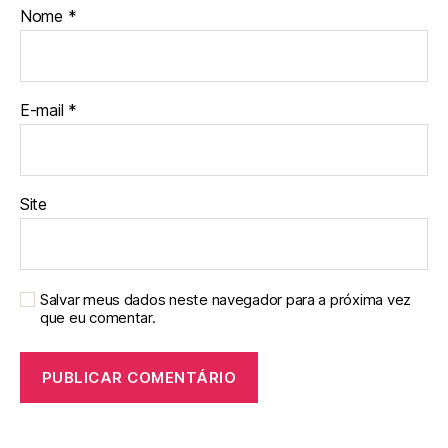
Nome
*
E-mail
*
Site
Salvar meus dados neste navegador para a próxima vez
que eu comentar.