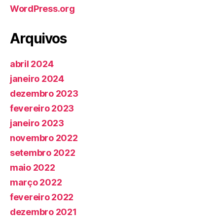
WordPress.org
Arquivos
abril 2024
janeiro 2024
dezembro 2023
fevereiro 2023
janeiro 2023
novembro 2022
setembro 2022
maio 2022
março 2022
fevereiro 2022
dezembro 2021