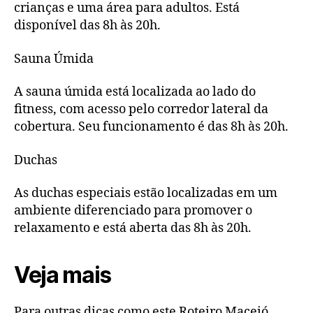
crianças e uma área para adultos. Está
disponível das 8h às 20h.
Sauna Úmida
A sauna úmida está localizada ao lado do
fitness, com acesso pelo corredor lateral da
cobertura. Seu funcionamento é das 8h às 20h.
Duchas
As duchas especiais estão localizadas em um
ambiente diferenciado para promover o
relaxamento e está aberta das 8h às 20h.
Veja mais
Para outras dicas como este Roteiro Maceió,