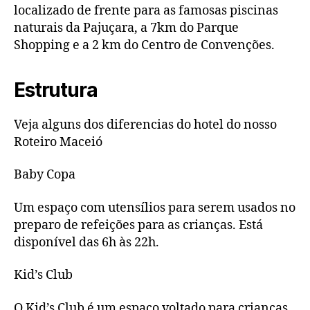
localizado de frente para as famosas piscinas
naturais da Pajuçara, a 7km do Parque
Shopping e a 2 km do Centro de Convenções.
Estrutura
Veja alguns dos diferencias do hotel do nosso
Roteiro Maceió
Baby Copa
Um espaço com utensílios para serem usados no
preparo de refeições para as crianças. Está
disponível das 6h às 22h.
Kid’s Club
O Kid’s Club é um espaço voltado para crianças