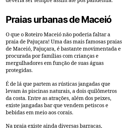
deveria ser sempre assim até pós pandemia.
Praias urbanas de Maceió
O que o Roteiro Maceió não poderia faltar a
praia de Pajuçara! Uma das mais famosas praias
de Maceió, Pajuçara, é bastante movimentada e
procurada por famílias com crianças e
mergulhadores em função de suas águas
protegidas.
É de lá que partem as rústicas jangadas que
levam às piscinas naturais, a dois quilômetros
da costa. Entre as atrações, além dos peixes,
existe jangadas bar que vendem petiscos e
bebidas em meio aos corais.
Na praia existe ainda diversas barracas,