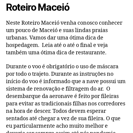
Roteiro Maceió
Neste Roteiro Maceió venha conosco conhecer
um pouco de Maceió e suas lindas praias
urbanas. Vamos dar uma ótima dica de
hospedagem. Leia até o até o final e veja
também uma ótima dica de restaurante.
Durante o voo é obrigatório o uso de máscara
por todo o trajeto. Durante as instruções no
início do voo é informado que a nave possui um
sistema de renovação e filtragem do ar. O
desembarque da aeronave é feito por fileiras
para evitar as tradicionais filhas nos corredores
na hora de descer. Todos devem esperar
sentados até chegar a vez de sua fileira. O que
eu particularmente acho muito melhor e