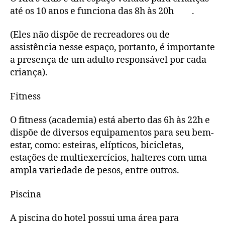
até os 10 anos e funciona das 8h às 20h .
(Eles não dispõe de recreadores ou de
assistência nesse espaço, portanto, é importante
a presença de um adulto responsável por cada
criança).
Fitness
O fitness (academia) está aberto das 6h às 22h e
dispõe de diversos equipamentos para seu bem-
estar, como: esteiras, elípticos, bicicletas,
estações de multiexercícios, halteres com uma
ampla variedade de pesos, entre outros.
Piscina
A piscina do hotel possui uma área para