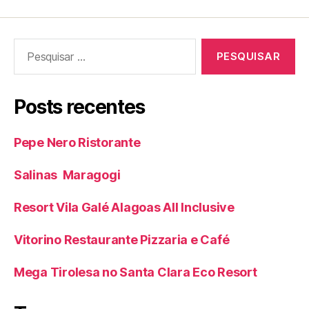
Pesquisar
por:
Posts recentes
Pepe Nero Ristorante
Salinas Maragogi
Resort Vila Galé Alagoas All Inclusive
Vitorino Restaurante Pizzaria e Café
Mega Tirolesa no Santa Clara Eco Resort