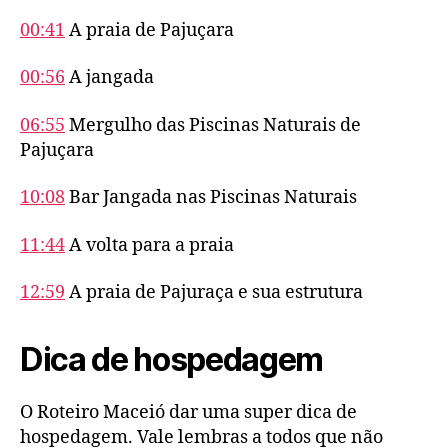
00:41
A praia de Pajuçara
00:56
A jangada
06:55
Mergulho das Piscinas Naturais de
Pajuçara
10:08
Bar Jangada nas Piscinas Naturais
11:44
A volta para a praia
12:59
A praia de Pajuraça e sua estrutura
Dica de hospedagem
O Roteiro Maceió dar uma super dica de
hospedagem. Vale lembras a todos que não