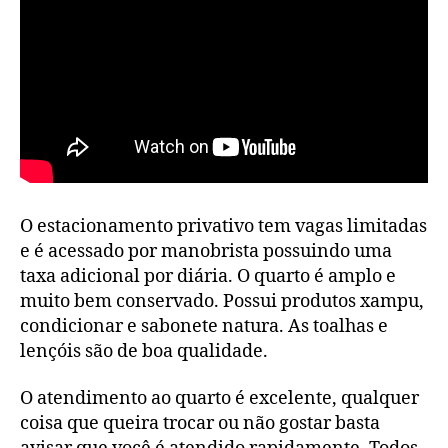
O estacionamento privativo tem vagas limitadas
e é acessado por manobrista possuindo uma
taxa adicional por diária. O quarto é amplo e
muito bem conservado. Possui produtos xampu,
condicionar e sabonete natura. As toalhas e
lençóis são de boa qualidade.
O atendimento ao quarto é excelente, qualquer
coisa que queira trocar ou não gostar basta