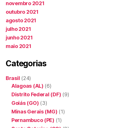
novembro 2021
outubro 2021
agosto 2021
julho 2021
junho 2021
maio 2021
Categorias
Brasil
(24)
Alagoas (AL)
(6)
Distrito Federal (DF)
(9)
Goiás (GO)
(3)
Minas Gerais (MG)
(1)
Pernambuco (PE)
(1)