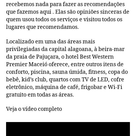
recebemos nada para fazer as recomendações
que fazemos aqui . Elas são opiniões sinceras de
quem usou todos os serviços e visitou todos os
lugares que recomendamos.
Localizado em uma das áreas mais
privilegiadas da capital alagoana, à beira-mar
da praia de Pajuçara, o hotel Best Western
Premier Maceió oferece, entre outros itens de
conforto, piscina, sauna úmida, fitness, copa do
bebê, kid’s club, quartos com TV de LED, cofre
eletrônico, máquina de café, frigobar e Wi-Fi
gratuito em todas as áreas.
Veja o vídeo completo