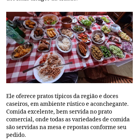
Ele oferece pratos típicos da região e doces
caseiros, em ambiente rústico e aconchegante.
Comida excelente, bem servida no prato
comercial, onde todas as variedades de comida
são servidas na mesa e repostas conforme seu
pedido.