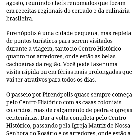
agosto, reunindo chefs renomados que focam
em receitas regionais do cerrado e da culinária
brasileira.
Pirenópolis é uma cidade pequena, mas repleta
de pontos turísticos para serem visitados
durante a viagem, tanto no Centro Histórico
quanto nos arredores, onde estão as belas
cachoeiras da região. Você pode fazer uma
visita rápida ou em férias mais prolongadas que
vai ter atrativos para todos os dias.
O passeio por Pirenópolis quase sempre começa
pelo Centro Histórico com as casas coloniais
coloridos, ruas de calçamento de pedra e igrejas
centenárias. Dar a volta completa pelo Centro
Histórico, passando pela Igreja Matriz de Nossa
Senhora do Rosário e os arredores, onde estão a