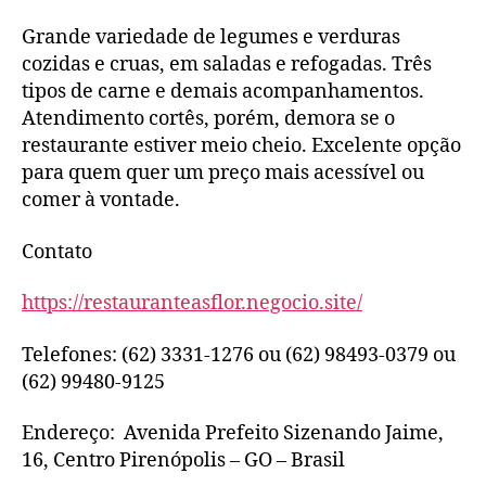
Grande variedade de legumes e verduras
cozidas e cruas, em saladas e refogadas. Três
tipos de carne e demais acompanhamentos.
Atendimento cortês, porém, demora se o
restaurante estiver meio cheio. Excelente opção
para quem quer um preço mais acessível ou
comer à vontade.
Contato
https://restauranteasflor.negocio.site/
Telefones: (62) 3331-1276 ou (62) 98493-0379 ou
(62) 99480-9125
Endereço: Avenida Prefeito Sizenando Jaime,
16, Centro Pirenópolis – GO – Brasil