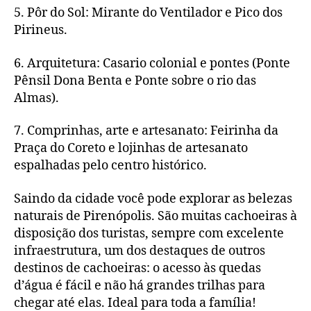
5. Pôr do Sol: Mirante do Ventilador e Pico dos
Pirineus.
6. Arquitetura: Casario colonial e pontes (Ponte
Pênsil Dona Benta e Ponte sobre o rio das
Almas).
7. Comprinhas, arte e artesanato: Feirinha da
Praça do Coreto e lojinhas de artesanato
espalhadas pelo centro histórico.
Saindo da cidade você pode explorar as belezas
naturais de Pirenópolis. São muitas cachoeiras à
disposição dos turistas, sempre com excelente
infraestrutura, um dos destaques de outros
destinos de cachoeiras: o acesso às quedas
d’água é fácil e não há grandes trilhas para
chegar até elas. Ideal para toda a família!