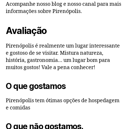
Acompanhe nosso blog e nosso canal para mais
informações sobre Pirenópolis.
Avaliação
Pirenópolis é realmente um lugar interessante
e gostoso de se visitar. Mistura natureza,
história, gastronomia… um lugar bom para
muitos gostos! Vale a pena conhecer!
O que gostamos
Pirenópolis tem ótimas opções de hospedagem
e comidas
O que não gostamos.