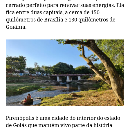
cerrado perfeito para renovar suas energias. Ela
fica entre duas capitais, a cerca de 150
quilômetros de Brasília e 130 quilômetros de
Goiânia.
Pirenópolis é uma cidade do interior do estado
de Goiás que mantém vivo parte da história