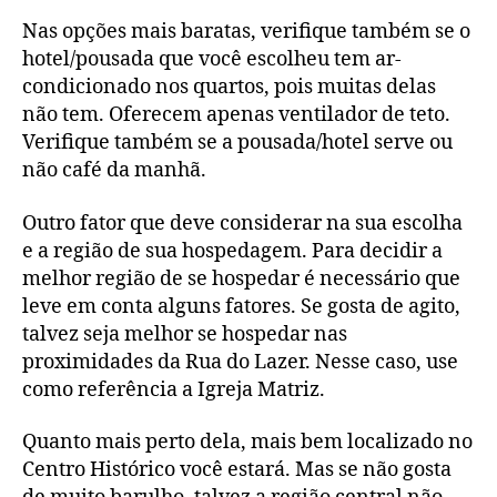
Nas opções mais baratas, verifique também se o
hotel/pousada que você escolheu tem ar-
condicionado nos quartos, pois muitas delas
não tem. Oferecem apenas ventilador de teto.
Verifique também se a pousada/hotel serve ou
não café da manhã.
Outro fator que deve considerar na sua escolha
e a região de sua hospedagem. Para decidir a
melhor região de se hospedar é necessário que
leve em conta alguns fatores. Se gosta de agito,
talvez seja melhor se hospedar nas
proximidades da Rua do Lazer. Nesse caso, use
como referência a Igreja Matriz.
Quanto mais perto dela, mais bem localizado no
Centro Histórico você estará. Mas se não gosta