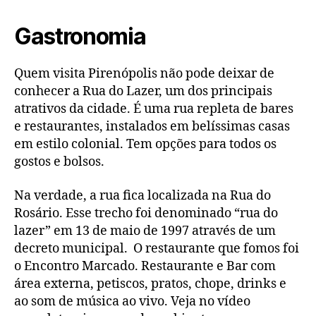
Gastronomia
Quem visita Pirenópolis não pode deixar de
conhecer a Rua do Lazer, um dos principais
atrativos da cidade. É uma rua repleta de bares
e restaurantes, instalados em belíssimas casas
em estilo colonial. Tem opções para todos os
gostos e bolsos.
Na verdade, a rua fica localizada na Rua do
Rosário. Esse trecho foi denominado “rua do
lazer” em 13 de maio de 1997 através de um
decreto municipal. O restaurante que fomos foi
o Encontro Marcado. Restaurante e Bar com
área externa, petiscos, pratos, chope, drinks e
ao som de música ao vivo. Veja no vídeo