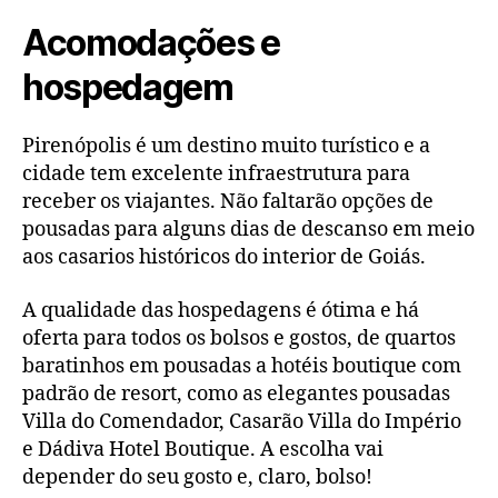
Acomodações e
hospedagem
Pirenópolis é um destino muito turístico e a
cidade tem excelente infraestrutura para
receber os viajantes. Não faltarão opções de
pousadas para alguns dias de descanso em meio
aos casarios históricos do interior de Goiás.
A qualidade das hospedagens é ótima e há
oferta para todos os bolsos e gostos, de quartos
baratinhos em pousadas a hotéis boutique com
padrão de resort, como as elegantes pousadas
Villa do Comendador, Casarão Villa do Império
e Dádiva Hotel Boutique. A escolha vai
depender do seu gosto e, claro, bolso!