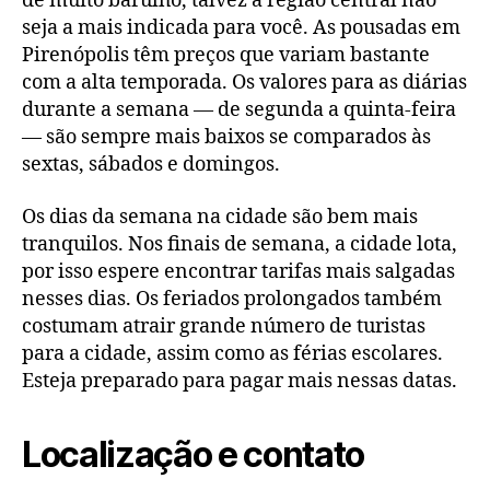
de muito barulho, talvez a região central não
seja a mais indicada para você. As pousadas em
Pirenópolis têm preços que variam bastante
com a alta temporada. Os valores para as diárias
durante a semana — de segunda a quinta-feira
— são sempre mais baixos se comparados às
sextas, sábados e domingos.
Os dias da semana na cidade são bem mais
tranquilos. Nos finais de semana, a cidade lota,
por isso espere encontrar tarifas mais salgadas
nesses dias. Os feriados prolongados também
costumam atrair grande número de turistas
para a cidade, assim como as férias escolares.
Esteja preparado para pagar mais nessas datas.
Localização e contato