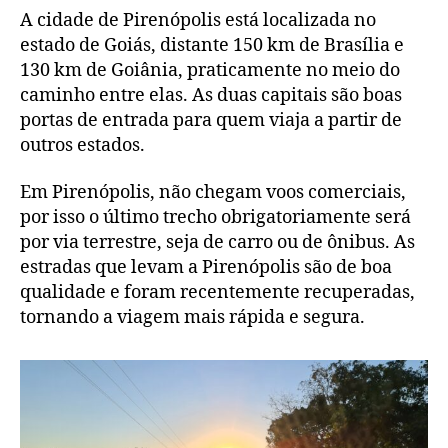
A cidade de Pirenópolis está localizada no
estado de Goiás, distante 150 km de Brasília e
130 km de Goiânia, praticamente no meio do
caminho entre elas. As duas capitais são boas
portas de entrada para quem viaja a partir de
outros estados.
Em Pirenópolis, não chegam voos comerciais,
por isso o último trecho obrigatoriamente será
por via terrestre, seja de carro ou de ônibus. As
estradas que levam a Pirenópolis são de boa
qualidade e foram recentemente recuperadas,
tornando a viagem mais rápida e segura.