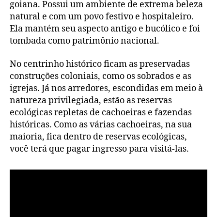
goiana. Possui um ambiente de extrema beleza
natural e com um povo festivo e hospitaleiro.
Ela mantém seu aspecto antigo e bucólico e foi
tombada como patrimônio nacional.
No centrinho histórico ficam as preservadas
construções coloniais, como os sobrados e as
igrejas. Já nos arredores, escondidas em meio à
natureza privilegiada, estão as reservas
ecológicas repletas de cachoeiras e fazendas
históricas. Como as várias cachoeiras, na sua
maioria, fica dentro de reservas ecológicas,
você terá que pagar ingresso para visitá-las.