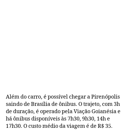
Além do carro, é possível chegar a Pirenópolis
saindo de Brasília de ônibus. O trajeto, com 3h
de duração, é operado pela Viação Goianésia e
há ônibus disponíveis às 7h30, 9h30, 14h e
17h30. O custo médio da viagem é de R$ 35.