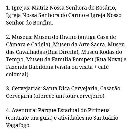
1. Igrejas: Matriz Nossa Senhora do Rosário,
Igreja Nossa Senhora do Carmo e Igreja Nosso
Senhor do Bonfim.
2. Museus: Museu do Divino (antiga Casa de
Câmara e Cadeia), Museu da Arte Sacra, Museu
das Cavalhadas (Rua Direita), Museu Rodas do
Tempo, Museu da Família Pompeu (Rua Nova) e
Fazenda Babilônia (visita ou visita + café
colonial).
3. Cervejarias: Santa Dica Cervejaria, Casarão
Cervejaria (oferece um tour cervejeiro).
4. Aventura: Parque Estadual do Pirineus
(contrate um guia) e atividades no Santuário
Vagafogo.