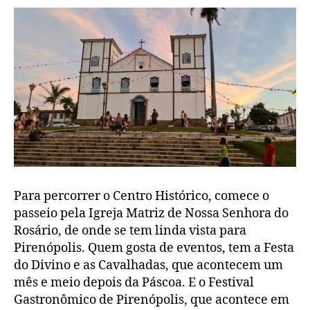
Para percorrer o Centro Histórico, comece o
passeio pela Igreja Matriz de Nossa Senhora do
Rosário, de onde se tem linda vista para
Pirenópolis. Quem gosta de eventos, tem a Festa
do Divino e as Cavalhadas, que acontecem um
mês e meio depois da Páscoa. E o Festival
Gastronômico de Pirenópolis, que acontece em