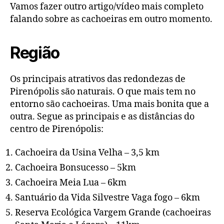
Vamos fazer outro artigo/vídeo mais completo
falando sobre as cachoeiras em outro momento.
Região
Os principais atrativos das redondezas de
Pirenópolis são naturais. O que mais tem no
entorno são cachoeiras. Uma mais bonita que a
outra. Segue as principais e as distâncias do
centro de Pirenópolis:
Cachoeira da Usina Velha – 3,5 km
Cachoeira Bonsucesso – 5km
Cachoeira Meia Lua – 6km
Santuário da Vida Silvestre Vaga fogo – 6km
Reserva Ecológica Vargem Grande (cachoeiras