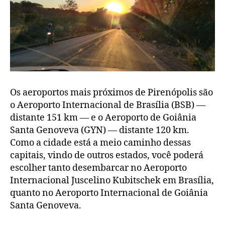
Os aeroportos mais próximos de Pirenópolis são
o Aeroporto Internacional de Brasília (BSB) —
distante 151 km — e o Aeroporto de Goiânia
Santa Genoveva (GYN) — distante 120 km.
Como a cidade está a meio caminho dessas
capitais, vindo de outros estados, você poderá
escolher tanto desembarcar no Aeroporto
Internacional Juscelino Kubitschek em Brasília,
quanto no Aeroporto Internacional de Goiânia
Santa Genoveva.