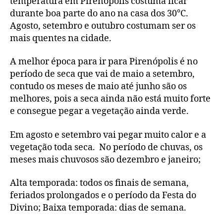
temperatura em Pirenópolis costuma ficar
durante boa parte do ano na casa dos 30°C.
Agosto, setembro e outubro costumam ser os
mais quentes na cidade.
A melhor época para ir para Pirenópolis é no
período de seca que vai de maio a setembro,
contudo os meses de maio até junho são os
melhores, pois a seca ainda não está muito forte
e consegue pegar a vegetação ainda verde.
Em agosto e setembro vai pegar muito calor e a
vegetação toda seca. No período de chuvas, os
meses mais chuvosos são dezembro e janeiro;
Alta temporada: todos os finais de semana,
feriados prolongados e o período da Festa do
Divino; Baixa temporada: dias de semana.