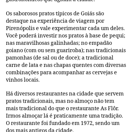
Os saborosos pratos típicos de Goiás são
destaque na experiência de viagem por
Pirenópolis e vale experimentar cada um deles.
Você poderá investir nos pratos à base de pequi;
nas maravilhosas galinhadas; no empadão
goiano (com ou sem guariroba); nas tradicionais
pamonhas (de sal ou de doce); a tradicional
carne de lata e nas chapas quentes com diversas
combinações para acompanhar as cervejas e
vinhos locais.
Há diversos restaurantes na cidade que servem
pratos tradicionais, mas no almoço não tem
mais tradicional do que o restaurante As Flôr.
Irmos almoçar lá é praticamente uma tradição.
O restaurante foi fundado em 1972, sendo um
dos mais antigos da cidade.