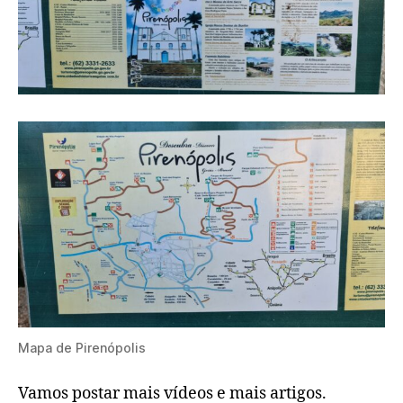
Mapa de Pirenópolis
Vamos postar mais vídeos e mais artigos.