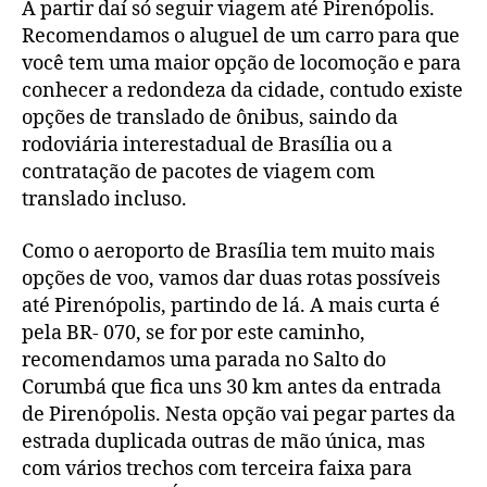
A partir daí só seguir viagem até Pirenópolis.
Recomendamos o aluguel de um carro para que
você tem uma maior opção de locomoção e para
conhecer a redondeza da cidade, contudo existe
opções de translado de ônibus, saindo da
rodoviária interestadual de Brasília ou a
contratação de pacotes de viagem com
translado incluso.
Como o aeroporto de Brasília tem muito mais
opções de voo, vamos dar duas rotas possíveis
até Pirenópolis, partindo de lá. A mais curta é
pela BR- 070, se for por este caminho,
recomendamos uma parada no Salto do
Corumbá que fica uns 30 km antes da entrada
de Pirenópolis. Nesta opção vai pegar partes da
estrada duplicada outras de mão única, mas
com vários trechos com terceira faixa para