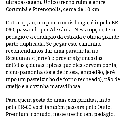
ultrapassagem. Único trecho ruim é entre
Corumbá e Pirenópolis, cerca de 10 km.
Outra opção, um pouco mais longa, é ir pela BR-
060, passando por Alexânia. Nesta opção, tem
pedágio e a condição da estrada é ótima grande
parte duplicada. Se pegar este caminho,
recomendamos dar uma paradinha no
Restaurante Jerivá e provar algumas das
delícias goianas típicas que eles servem por lá,
como pamonha doce deliciosa, empadão, jerê
(tipo um pastelzinho de forno recheado), pão de
queijo e a coxinha maravilhosa.
Para quem gosta de umas comprinhas, indo
pela BR-60 você também passará pelo Outlet
Premium, contudo, neste trecho tem pedágio.