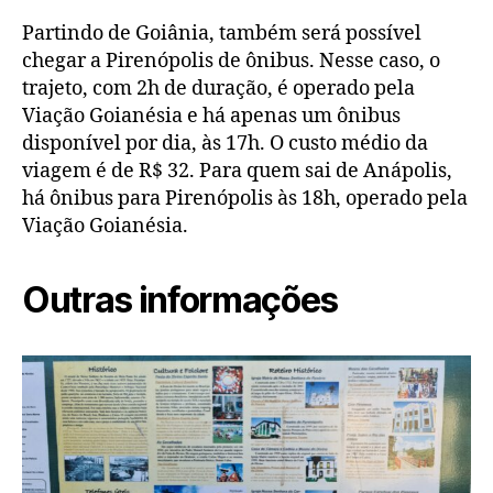
Partindo de Goiânia, também será possível
chegar a Pirenópolis de ônibus. Nesse caso, o
trajeto, com 2h de duração, é operado pela
Viação Goianésia e há apenas um ônibus
disponível por dia, às 17h. O custo médio da
viagem é de R$ 32. Para quem sai de Anápolis,
há ônibus para Pirenópolis às 18h, operado pela
Viação Goianésia.
Outras informações