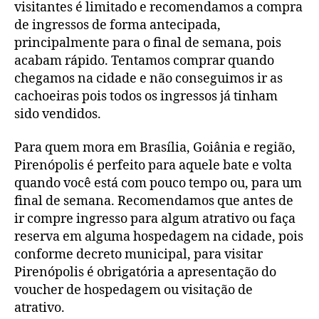
visitantes é limitado e recomendamos a compra
de ingressos de forma antecipada,
principalmente para o final de semana, pois
acabam rápido. Tentamos comprar quando
chegamos na cidade e não conseguimos ir as
cachoeiras pois todos os ingressos já tinham
sido vendidos.
Para quem mora em Brasília, Goiânia e região,
Pirenópolis é perfeito para aquele bate e volta
quando você está com pouco tempo ou, para um
final de semana. Recomendamos que antes de
ir compre ingresso para algum atrativo ou faça
reserva em alguma hospedagem na cidade, pois
conforme decreto municipal, para visitar
Pirenópolis é obrigatória a apresentação do
voucher de hospedagem ou visitação de
atrativo.