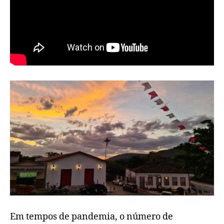
Em tempos de pandemia, o número de