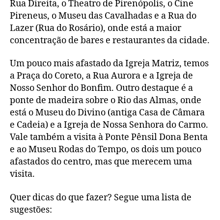
Rua Direita, o Theatro de Pirenópolis, o Cine
Pireneus, o Museu das Cavalhadas e a Rua do
Lazer (Rua do Rosário), onde está a maior
concentração de bares e restaurantes da cidade.
Um pouco mais afastado da Igreja Matriz, temos
a Praça do Coreto, a Rua Aurora e a Igreja de
Nosso Senhor do Bonfim. Outro destaque é a
ponte de madeira sobre o Rio das Almas, onde
está o Museu do Divino (antiga Casa de Câmara
e Cadeia) e a Igreja de Nossa Senhora do Carmo.
Vale também a visita à Ponte Pênsil Dona Benta
e ao Museu Rodas do Tempo, os dois um pouco
afastados do centro, mas que merecem uma
visita.
Quer dicas do que fazer? Segue uma lista de
sugestões: