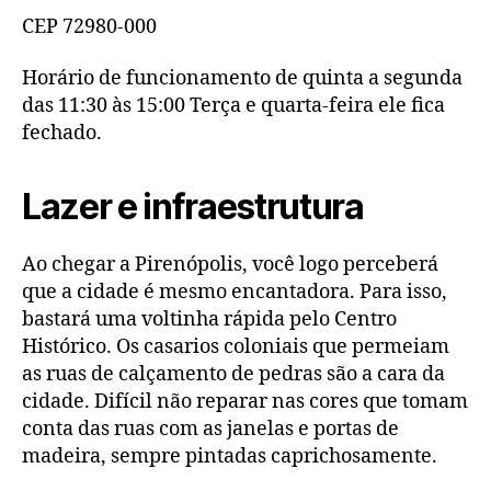
CEP 72980-000
Horário de funcionamento de quinta a segunda
das 11:30 às 15:00 Terça e quarta-feira ele fica
fechado.
Lazer e infraestrutura
Ao chegar a Pirenópolis, você logo perceberá
que a cidade é mesmo encantadora. Para isso,
bastará uma voltinha rápida pelo Centro
Histórico. Os casarios coloniais que permeiam
as ruas de calçamento de pedras são a cara da
cidade. Difícil não reparar nas cores que tomam
conta das ruas com as janelas e portas de
madeira, sempre pintadas caprichosamente.