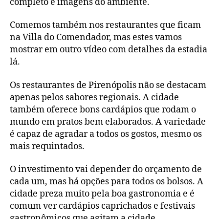
completo e imagens do ambiente.
Comemos também nos restaurantes que ficam
na Villa do Comendador, mas estes vamos
mostrar em outro vídeo com detalhes da estadia
lá.
Os restaurantes de Pirenópolis não se destacam
apenas pelos sabores regionais. A cidade
também oferece bons cardápios que rodam o
mundo em pratos bem elaborados. A variedade
é capaz de agradar a todos os gostos, mesmo os
mais requintados.
O investimento vai depender do orçamento de
cada um, mas há opções para todos os bolsos. A
cidade preza muito pela boa gastronomia e é
comum ver cardápios caprichados e festivais
gastronômicos que agitam a cidade.