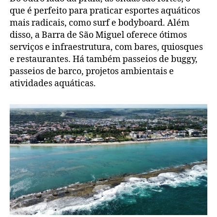
que é perfeito para praticar esportes aquáticos
mais radicais, como surf e bodyboard. Além
disso, a Barra de São Miguel oferece ótimos
serviços e infraestrutura, com bares, quiosques
e restaurantes. Há também passeios de buggy,
passeios de barco, projetos ambientais e
atividades aquáticas.