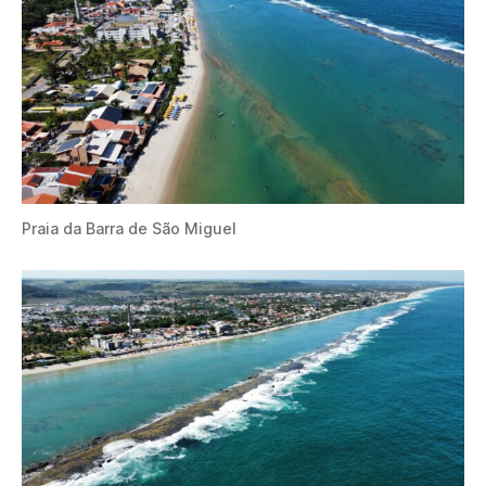
Praia da Barra de São Miguel