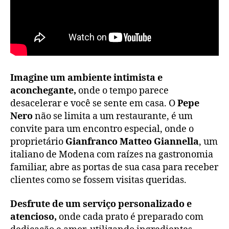
Imagine um ambiente intimista e
aconchegante,
onde o tempo parece
desacelerar e você se sente em casa. O
Pepe
Nero
não se limita a um restaurante, é um
convite para um encontro especial, onde o
proprietário
Gianfranco Matteo Giannella
, um
italiano de Modena com raízes na gastronomia
familiar, abre as portas de sua casa para receber
clientes como se fossem visitas queridas.
Desfrute de um serviço personalizado e
atencioso,
onde cada prato é preparado com