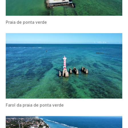
Praia de ponta verde
Farol da praia de ponta verde