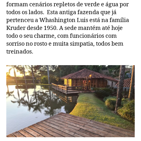
formam cenários repletos de verde e água por
todos os lados. Esta antiga fazenda que já
pertenceu a Whashington Luis está na família
Kruder desde 1950. A sede mantém até hoje
todo o seu charme, com funcionários com
sorriso no rosto e muita simpatia, todos bem
treinados.