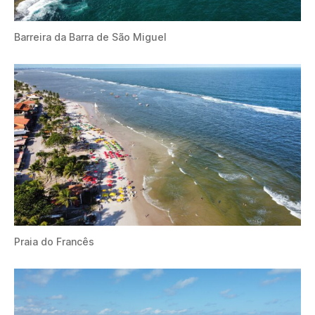
Barreira da Barra de São Miguel
Praia do Francês