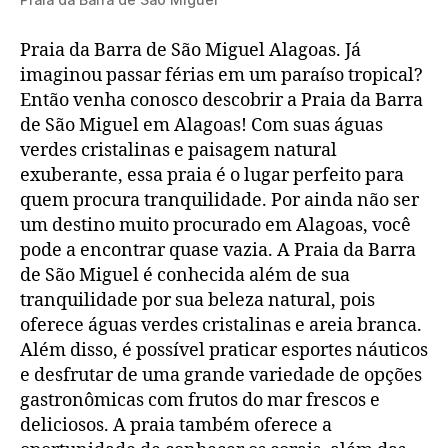
Praia da Barra de São Miguel Alagoas. Já
imaginou passar férias em um paraíso tropical?
Então venha conosco descobrir a Praia da Barra
de São Miguel em Alagoas! Com suas águas
verdes cristalinas e paisagem natural
exuberante, essa praia é o lugar perfeito para
quem procura tranquilidade. Por ainda não ser
um destino muito procurado em Alagoas, você
pode a encontrar quase vazia. A Praia da Barra
de São Miguel é conhecida além de sua
tranquilidade por sua beleza natural, pois
oferece águas verdes cristalinas e areia branca.
Além disso, é possível praticar esportes náuticos
e desfrutar de uma grande variedade de opções
gastronômicas com frutos do mar frescos e
deliciosos. A praia também oferece a