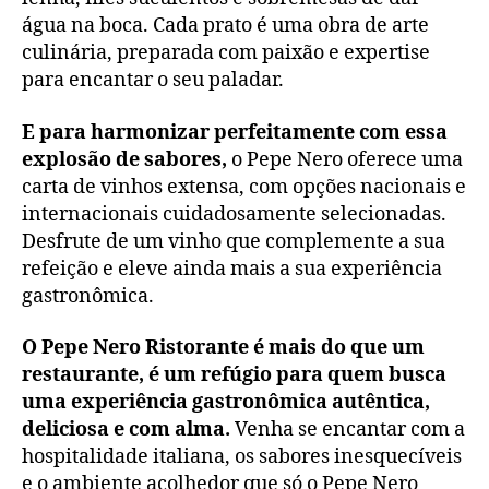
água na boca. Cada prato é uma obra de arte
culinária, preparada com paixão e expertise
para encantar o seu paladar.
E para harmonizar perfeitamente com essa
explosão de sabores,
o Pepe Nero oferece uma
carta de vinhos extensa, com opções nacionais e
internacionais cuidadosamente selecionadas.
Desfrute de um vinho que complemente a sua
refeição e eleve ainda mais a sua experiência
gastronômica.
O Pepe Nero Ristorante é mais do que um
restaurante, é um refúgio para quem busca
uma experiência gastronômica autêntica,
deliciosa e com alma.
Venha se encantar com a
hospitalidade italiana, os sabores inesquecíveis
e o ambiente acolhedor que só o Pepe Nero