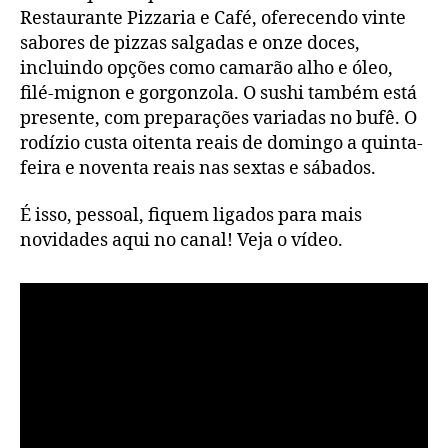
Restaurante Pizzaria e Café, oferecendo vinte
sabores de pizzas salgadas e onze doces,
incluindo opções como camarão alho e óleo,
filé-mignon e gorgonzola. O sushi também está
presente, com preparações variadas no bufê. O
rodízio custa oitenta reais de domingo a quinta-
feira e noventa reais nas sextas e sábados.
É isso, pessoal, fiquem ligados para mais
novidades aqui no canal! Veja o vídeo.