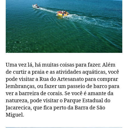
Uma vez lá, há muitas coisas para fazer. Além
de curtir a praia e as atividades aquáticas, você
pode visitar a Rua do Artesanato para comprar
lembranças, ou fazer um passeio de barco para
ver a barreira de corais. Se você é amante da
natureza, pode visitar o Parque Estadual do
Jacarecica, que fica perto da Barra de São
Miguel.