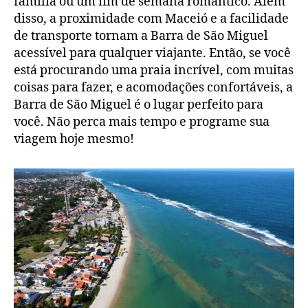
família ou um fim de semana romântico. Além
disso, a proximidade com Maceió e a facilidade
de transporte tornam a Barra de São Miguel
acessível para qualquer viajante. Então, se você
está procurando uma praia incrível, com muitas
coisas para fazer, e acomodações confortáveis, a
Barra de São Miguel é o lugar perfeito para
você. Não perca mais tempo e programe sua
viagem hoje mesmo!