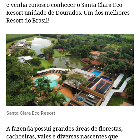
e venha conosco conhecer o Santa Clara Eco
Resort unidade de Dourados. Um dos melhores
Resort do Brasil!
Santa Clara Eco Resort
A fazenda possui grandes áreas de florestas,
cachoeiras, vales e diversas nascentes que