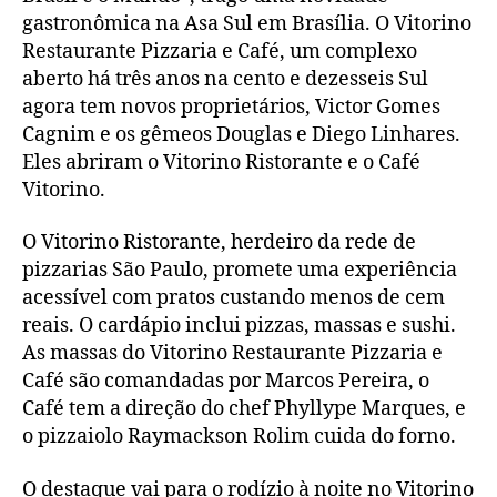
gastronômica na Asa Sul em Brasília. O Vitorino
Restaurante Pizzaria e Café, um complexo
aberto há três anos na cento e dezesseis Sul
agora tem novos proprietários, Victor Gomes
Cagnim e os gêmeos Douglas e Diego Linhares.
Eles abriram o Vitorino Ristorante e o Café
Vitorino.
O Vitorino Ristorante, herdeiro da rede de
pizzarias São Paulo, promete uma experiência
acessível com pratos custando menos de cem
reais. O cardápio inclui pizzas, massas e sushi.
As massas do Vitorino Restaurante Pizzaria e
Café são comandadas por Marcos Pereira, o
Café tem a direção do chef Phyllype Marques, e
o pizzaiolo Raymackson Rolim cuida do forno.
O destaque vai para o rodízio à noite no Vitorino