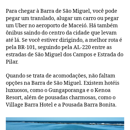
Para chegar à Barra de São Miguel, você pode
pegar um translado, alugar um carro ou pegar
um Uber no aeroporto de Maceió. Há também
ônibus saindo do centro da cidade que levam
até lá. Se você estiver dirigindo, a melhor rota é
pela BR-101, seguindo pela AL-220 entre as
estradas de São Miguel dos Campos e Estrada do
Pilar.
Quando se trata de acomodações, não faltam
opções na Barra de São Miguel. Existem hotéis
luxuosos, como o Gungaporanga e o Kenoa
Resort, além de pousadas charmosas, como o
Village Barra Hotel e a Pousada Barra Bonita.