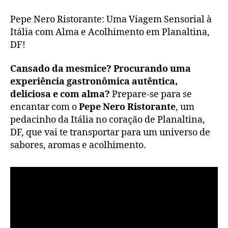
Nero
Ristorante
Pepe Nero Ristorante: Uma Viagem Sensorial à
Itália com Alma e Acolhimento em Planaltina,
DF!
Cansado da mesmice? Procurando uma
experiência gastronômica autêntica,
deliciosa e com alma?
Prepare-se para se
encantar com o
Pepe Nero Ristorante
, um
pedacinho da Itália no coração de Planaltina,
DF, que vai te transportar para um universo de
sabores, aromas e acolhimento.