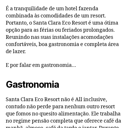
É a tranquilidade de um hotel fazenda
combinada às comodidades de um resort.
Portanto, o Santa Clara Eco Resort é uma ótima
opção para as férias ou feriados prolongados.
Reunindo nas suas instalações acomodações
confortáveis, boa gastronomia e completa área
de lazer.
E por falar em gastronomia…
Gastronomia
Santa Clara Eco Resort não é All inclusive,
contudo não perde para nenhum outro resort
que fomos no quesito alimentação. Ele trabalha
no regime pensão completa que oferece café da