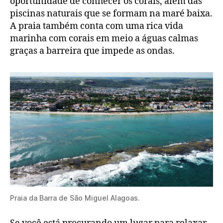
oportunidade de conhecer os corais, além das
piscinas naturais que se formam na maré baixa.
A praia também conta com uma rica vida
marinha com corais em meio a águas calmas
graças a barreira que impede as ondas.
Praia da Barra de São Miguel Alagoas.