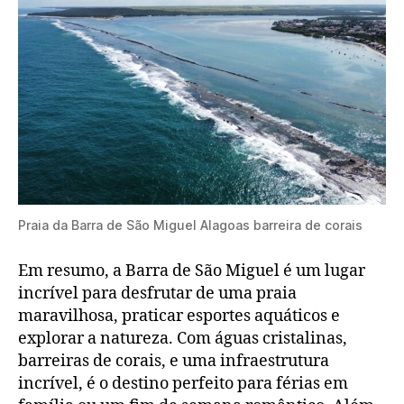
Praia da Barra de São Miguel Alagoas barreira de corais
Em resumo, a Barra de São Miguel é um lugar
incrível para desfrutar de uma praia
maravilhosa, praticar esportes aquáticos e
explorar a natureza. Com águas cristalinas,
barreiras de corais, e uma infraestrutura
incrível, é o destino perfeito para férias em