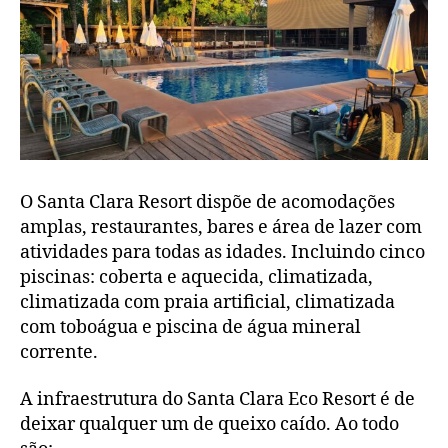
O Santa Clara Resort dispõe de acomodações
amplas, restaurantes, bares e área de lazer com
atividades para todas as idades. Incluindo cinco
piscinas: coberta e aquecida, climatizada,
climatizada com praia artificial, climatizada
com toboágua e piscina de água mineral
corrente.
A infraestrutura do Santa Clara Eco Resort é de
deixar qualquer um de queixo caído. Ao todo