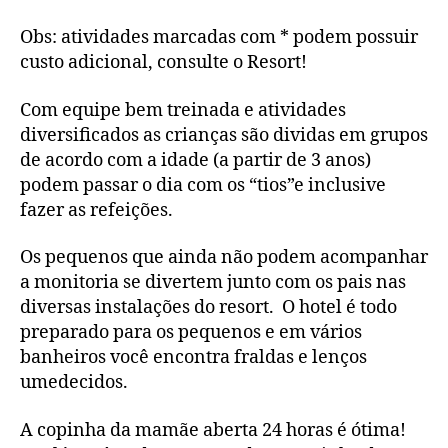
Obs: atividades marcadas com * podem possuir
custo adicional, consulte o Resort!
Com equipe bem treinada e atividades
diversificados as crianças são dividas em grupos
de acordo com a idade (a partir de 3 anos)
podem passar o dia com os “tios”e inclusive
fazer as refeições.
Os pequenos que ainda não podem acompanhar
a monitoria se divertem junto com os pais nas
diversas instalações do resort. O hotel é todo
preparado para os pequenos e em vários
banheiros você encontra fraldas e lenços
umedecidos.
A copinha da mamãe aberta 24 horas é ótima!