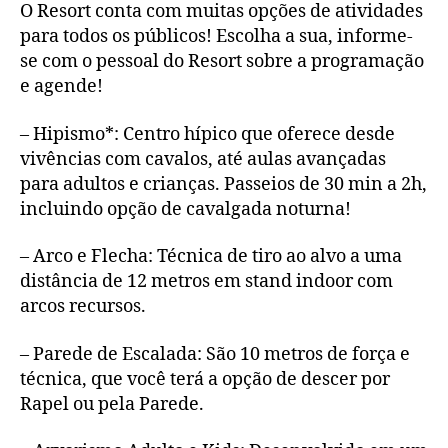
O Resort conta com muitas opções de atividades
para todos os públicos! Escolha a sua, informe-
se com o pessoal do Resort sobre a programação
e agende!
– Hipismo*: Centro hípico que oferece desde
vivências com cavalos, até aulas avançadas
para adultos e crianças. Passeios de 30 min a 2h,
incluindo opção de cavalgada noturna!
– Arco e Flecha: Técnica de tiro ao alvo a uma
distância de 12 metros em stand indoor com
arcos recursos.
– Parede de Escalada: São 10 metros de força e
técnica, que você terá a opção de descer por
Rapel ou pela Parede.