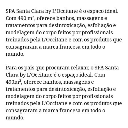
SPA Santa Clara by L’Occitane é o espaço ideal.
Com 490 m², oferece banhos, massagens e
tratamentos para desintoxicação, esfoliação e
modelagem do corpo feitos por profissionais
treinados pela L’Occitane e com os produtos que
consagraram a marca francesa em todo o
mundo.
Para os pais que procuram relaxar, o SPA Santa
Clara by L’Occitane é o espaço ideal. Com
490m², oferece banhos, massagens e
tratamentos para desintoxicação, esfoliação e
modelagem do corpo feitos por profissionais
treinados pela L’Occitane e com os produtos que
consagraram a marca francesa em todo o
mundo.