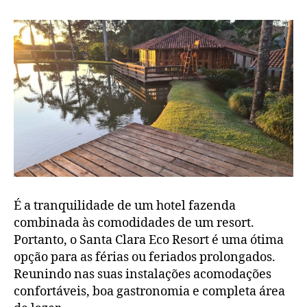
É a tranquilidade de um hotel fazenda
combinada às comodidades de um resort.
Portanto, o Santa Clara Eco Resort é uma ótima
opção para as férias ou feriados prolongados.
Reunindo nas suas instalações acomodações
confortáveis, boa gastronomia e completa área