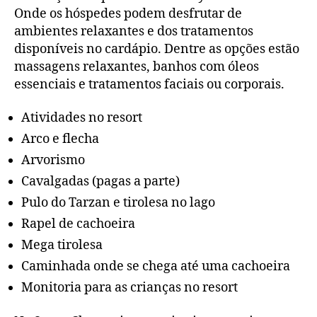
Onde os hóspedes podem desfrutar de
ambientes relaxantes e dos tratamentos
disponíveis no cardápio. Dentre as opções estão
massagens relaxantes, banhos com óleos
essenciais e tratamentos faciais ou corporais.
Atividades no resort
Arco e flecha
Arvorismo
Cavalgadas (pagas a parte)
Pulo do Tarzan e tirolesa no lago
Rapel de cachoeira
Mega tirolesa
Caminhada onde se chega até uma cachoeira
Monitoria para as crianças no resort