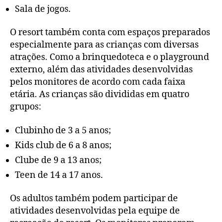
Sala de jogos.
O resort também conta com espaços preparados
especialmente para as crianças com diversas
atrações. Como a brinquedoteca e o playground
externo, além das atividades desenvolvidas
pelos monitores de acordo com cada faixa
etária. As crianças são divididas em quatro
grupos:
Clubinho de 3 a 5 anos;
Kids club de 6 a 8 anos;
Clube de 9 a 13 anos;
Teen de 14 a 17 anos.
Os adultos também podem participar de
atividades desenvolvidas pela equipe de