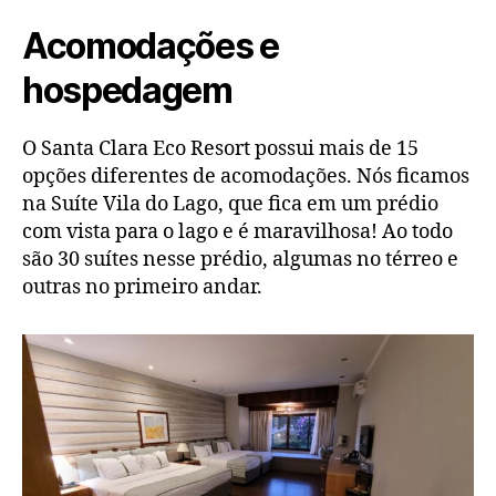
Acomodações e
hospedagem
O Santa Clara Eco Resort possui mais de 15
opções diferentes de acomodações. Nós ficamos
na Suíte Vila do Lago, que fica em um prédio
com vista para o lago e é maravilhosa! Ao todo
são 30 suítes nesse prédio, algumas no térreo e
outras no primeiro andar.