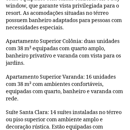
window, que garante vista privilegiada para o
resort. As acomodações situadas no térreo
possuem banheiro adaptados para pessoas com
necessidades especiais.
Apartamento Superior Colônia: duas unidades
com 38 m² equipadas com quarto amplo,
banheiro privativo e varanda com vista para os
jardins.
Apartamento Superior Varanda: 16 unidades
com 38 m² com ambientes confortáveis,
equipadas com quarto, banheiro e varanda com
rede.
Suíte Santa Clara: 14 suítes instaladas no térreo
ou piso superior com ambiente amplo e
decoração rústica. Estão equipadas com