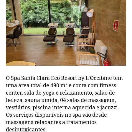
O Spa Santa Clara Eco Resort by L’Occitane tem
uma área total de 490 m² e conta com fitness
center, sala de yoga e relaxamento, salão de
beleza, sauna úmida, 04 salas de massagem,
vestiários, piscina interna aquecida e jacuzzi.
Os serviços disponíveis no spa vão desde
massagens relaxantes a tratamentos
desintoxicantes.