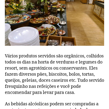
Vários produtos servidos são orgânicos, colhidos
todos os dias na horta de verduras e legumes do
resort, sem agrotóxicos ou conservantes. Eles
fazem diversos pães, biscoitos, bolos, tortas,
queijos, geleias, doces caseiros etc. Tudo servido
fresquinho nas refeições e você pode
encomendar para levar para casa.
As bebidas alcóolicas podem ser compradas a