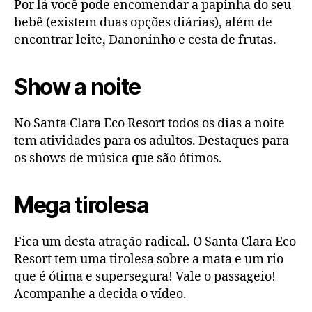
Por lá você pode encomendar a papinha do seu
bebê (existem duas opções diárias), além de
encontrar leite, Danoninho e cesta de frutas.
Show a noite
No Santa Clara Eco Resort todos os dias a noite
tem atividades para os adultos. Destaques para
os shows de música que são ótimos.
Mega tirolesa
Fica um desta atração radical. O Santa Clara Eco
Resort tem uma tirolesa sobre a mata e um rio
que é ótima e supersegura! Vale o passageio!
Acompanhe a decida o vídeo.