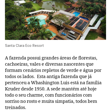
Santa Clara Eco Resort
A fazenda possui grandes áreas de florestas,
cachoeiras, vales e diversas nascentes que
formam cenários repletos de verde e água por
todos os lados. Esta antiga fazenda que já
pertenceu a Whashington Luis está na família
Kruder desde 1950. A sede mantém até hoje
todo o seu charme, com funcionários com
sorriso no rosto e muita simpatia, todos bem
treinados.