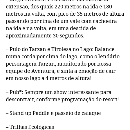
extensão, dos quais 220 metros na ida e 180
metros na volta, com pico de 35 metros de altura
passando por cima de um vale com cachoeira
na ida e na volta, em uma descida de
aproximadamente 30 segundos.
– Pulo do Tarzan e Tirolesa no Lago: Balance
numa corda por cima do lago, como o lendário
personagem Tarzan, monitorado por nossa
equipe de Aventura, e sinta a emoção de cair
em nosso lago a 4 metros de altura!
– Pub*: Sempre um show interessante para
descontrair, conforme programação do resort!
– Stand up Paddle e passeio de caiaque
– Trilhas Ecológicas