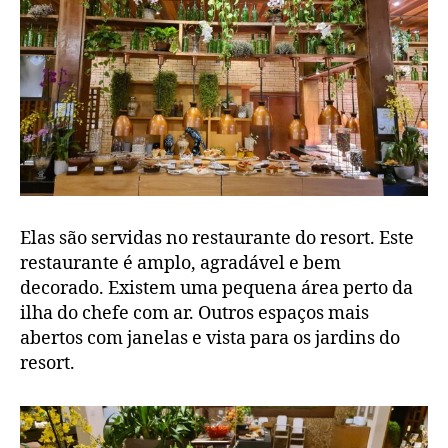
Elas são servidas no restaurante do resort. Este
restaurante é amplo, agradável e bem
decorado. Existem uma pequena área perto da
ilha do chefe com ar. Outros espaços mais
abertos com janelas e vista para os jardins do
resort.