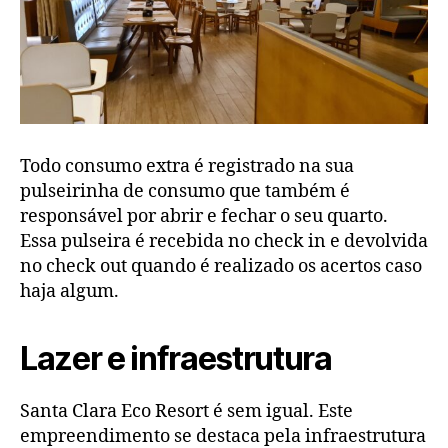
Todo consumo extra é registrado na sua
pulseirinha de consumo que também é
responsável por abrir e fechar o seu quarto.
Essa pulseira é recebida no check in e devolvida
no check out quando é realizado os acertos caso
haja algum.
Lazer e infraestrutura
Santa Clara Eco Resort é sem igual. Este
empreendimento se destaca pela infraestrutura