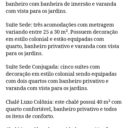
banheiro com banheira de imersão e varanda
com vista para os jardins.
Suíte Sede: três acomodações com metragem
variando entre 25 a 30 m². Possuem decoração
em estilo colonial e estão equipadas com
quarto, banheiro privativo e varanda com vista
para os jardins.
Suíte Sede Conjugada: cinco suítes com
decoração em estilo colonial sendo equipadas
com dois quartos com banheiro privativo e
varanda com vista para os jardins.
Chalé Luxo Colônia: este chalé possui 40 m² com
quarto confortável, banheiro privativo e todos
os itens de conforto.