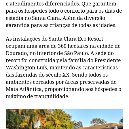
e atendimentos diferenciados. Que garantem
para os hóspedes todo o conforto para os dias de
estadia no Santa Clara. Além da diversão
garantida para as crianças de todas as idades.
As instalações do Santa Clara Eco Resort
ocupam uma área de 360 hectares na cidade de
Dourado, no interior de São Paulo. A sede do
resort foi construída pela família do Presidente
Washington Luís, mantendo as características
das fazendas do século XX. Sendo todos os
ambientes cercados por áreas preservadas de
Mata Atlântica, proporcionando aos hóspedes o
máximo de tranquilidade.