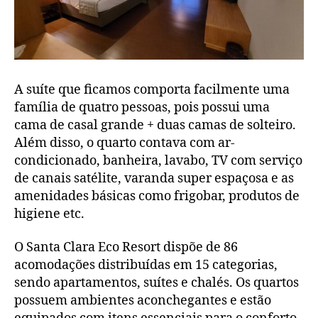
A suíte que ficamos comporta facilmente uma
família de quatro pessoas, pois possui uma
cama de casal grande + duas camas de solteiro.
Além disso, o quarto contava com ar-
condicionado, banheira, lavabo, TV com serviço
de canais satélite, varanda super espaçosa e as
amenidades básicas como frigobar, produtos de
higiene etc.
O Santa Clara Eco Resort dispõe de 86
acomodações distribuídas em 15 categorias,
sendo apartamentos, suítes e chalés. Os quartos
possuem ambientes aconchegantes e estão