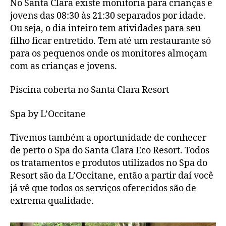
No Santa Clara existe monitoria para crianças e
jovens das 08:30 às 21:30 separados por idade.
Ou seja, o dia inteiro tem atividades para seu
filho ficar entretido. Tem até um restaurante só
para os pequenos onde os monitores almoçam
com as crianças e jovens.
Piscina coberta no Santa Clara Resort
Spa by L’Occitane
Tivemos também a oportunidade de conhecer
de perto o Spa do Santa Clara Eco Resort. Todos
os tratamentos e produtos utilizados no Spa do
Resort são da L’Occitane, então a partir daí você
já vê que todos os serviços oferecidos são de
extrema qualidade.