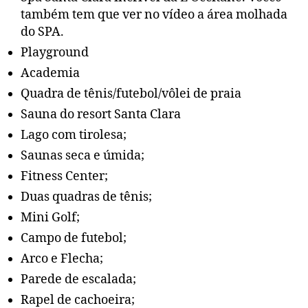
também tem que ver no vídeo a área molhada
do SPA.
Playground
Academia
Quadra de tênis/futebol/vôlei de praia
Sauna do resort Santa Clara
Lago com tirolesa;
Saunas seca e úmida;
Fitness Center;
Duas quadras de tênis;
Mini Golf;
Campo de futebol;
Arco e Flecha;
Parede de escalada;
Rapel de cachoeira;