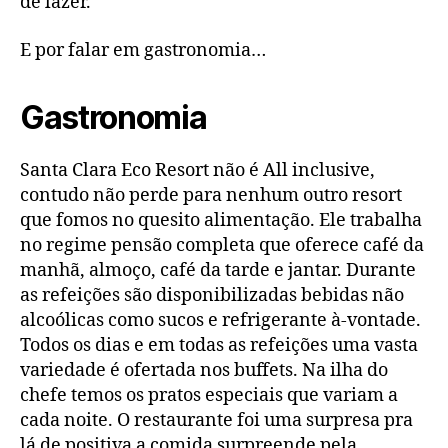
de lazer.
E por falar em gastronomia…
Gastronomia
Santa Clara Eco Resort não é All inclusive,
contudo não perde para nenhum outro resort
que fomos no quesito alimentação. Ele trabalha
no regime pensão completa que oferece café da
manhã, almoço, café da tarde e jantar. Durante
as refeições são disponibilizadas bebidas não
alcoólicas como sucos e refrigerante à-vontade.
Todos os dias e em todas as refeições uma vasta
variedade é ofertada nos buffets. Na ilha do
chefe temos os pratos especiais que variam a
cada noite. O restaurante foi uma surpresa pra
lá de positiva a comida surpreende pela